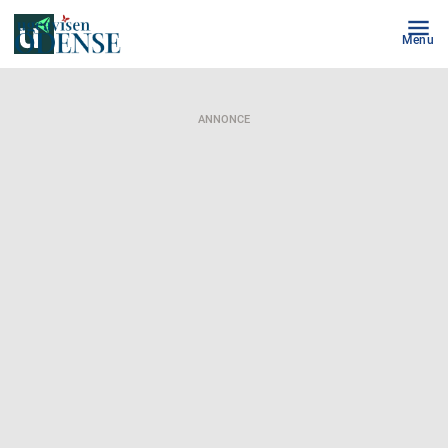
Menu
ANNONCE