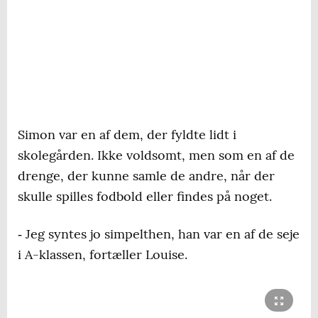
Simon var en af dem, der fyldte lidt i
skolegården. Ikke voldsomt, men som en af de
drenge, der kunne samle de andre, når der
skulle spilles fodbold eller findes på noget.
‐ Jeg syntes jo simpelthen, han var en af de seje
i A-klassen, fortæller Louise.