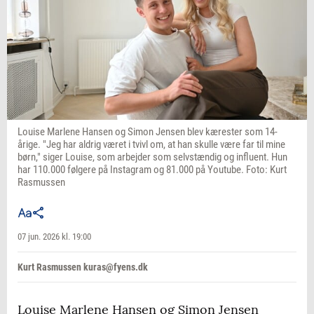
Louise Marlene Hansen og Simon Jensen blev kærester som 14-
årige. "Jeg har aldrig været i tvivl om, at han skulle være far til mine
børn," siger Louise, som arbejder som selvstændig og influent. Hun
har 110.000 følgere på Instagram og 81.000 på Youtube. Foto: Kurt
Rasmussen
07 jun. 2026 kl. 19:00
Kurt Rasmussen kuras@fyens.dk
Louise Marlene Hansen og Simon Jensen