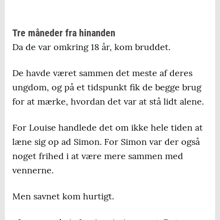
Tre måneder fra hinanden
Da de var omkring 18 år, kom bruddet.
De havde været sammen det meste af deres
ungdom, og på et tidspunkt fik de begge brug
for at mærke, hvordan det var at stå lidt alene.
For Louise handlede det om ikke hele tiden at
læne sig op ad Simon. For Simon var der også
noget frihed i at være mere sammen med
vennerne.
Men savnet kom hurtigt.