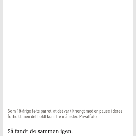
Som 18-årige følte parret, at det var tiltrængt med en pause i deres
forhold, men det holdt kun i tre måneder. Privatfoto
Så fandt de sammen igen.