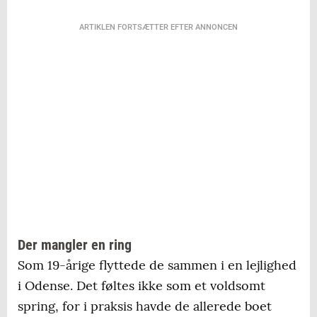
ARTIKLEN FORTSÆTTER EFTER ANNONCEN
Der mangler en ring
Som 19-årige flyttede de sammen i en lejlighed
i Odense. Det føltes ikke som et voldsomt
spring, for i praksis havde de allerede boet