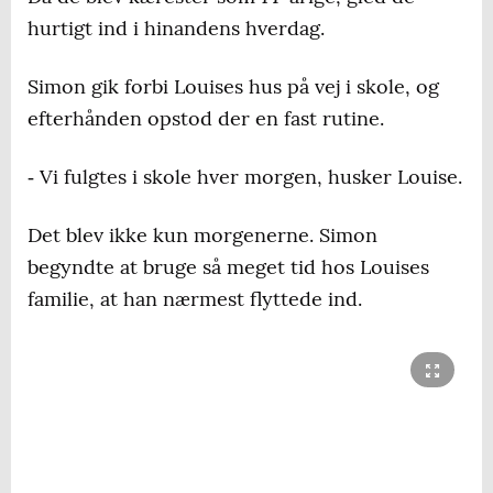
hurtigt ind i hinandens hverdag.
Simon gik forbi Louises hus på vej i skole, og
efterhånden opstod der en fast rutine.
‐ Vi fulgtes i skole hver morgen, husker Louise.
Det blev ikke kun morgenerne. Simon
begyndte at bruge så meget tid hos Louises
familie, at han nærmest flyttede ind.