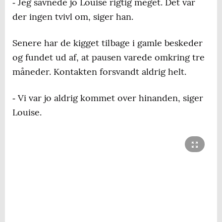
‐ Jeg savnede jo Louise rigtig meget. Det var
der ingen tvivl om, siger han.
Senere har de kigget tilbage i gamle beskeder
og fundet ud af, at pausen varede omkring tre
måneder. Kontakten forsvandt aldrig helt.
‐ Vi var jo aldrig kommet over hinanden, siger
Louise.