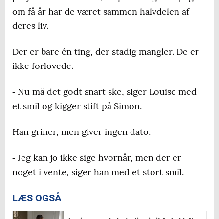
om få år har de været sammen halvdelen af
deres liv.
Der er bare én ting, der stadig mangler. De er
ikke forlovede.
‐ Nu må det godt snart ske, siger Louise med
et smil og kigger stift på Simon.
Han griner, men giver ingen dato.
‐ Jeg kan jo ikke sige hvornår, men der er
noget i vente, siger han med et stort smil.
LÆS OGSÅ