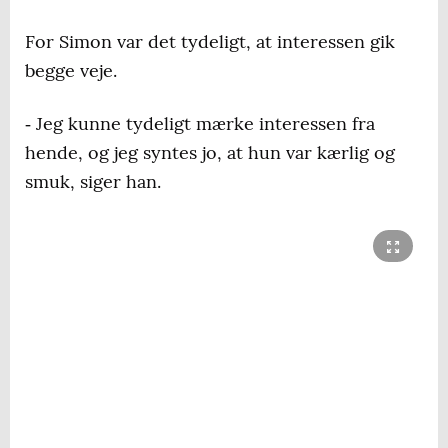
For Simon var det tydeligt, at interessen gik
begge veje.
‐ Jeg kunne tydeligt mærke interessen fra
hende, og jeg syntes jo, at hun var kærlig og
smuk, siger han.