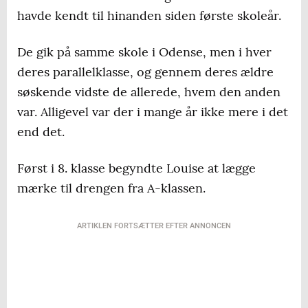
havde kendt til hinanden siden første skoleår.
De gik på samme skole i Odense, men i hver
deres parallelklasse, og gennem deres ældre
søskende vidste de allerede, hvem den anden
var. Alligevel var der i mange år ikke mere i det
end det.
Først i 8. klasse begyndte Louise at lægge
mærke til drengen fra A-klassen.
ARTIKLEN FORTSÆTTER EFTER ANNONCEN