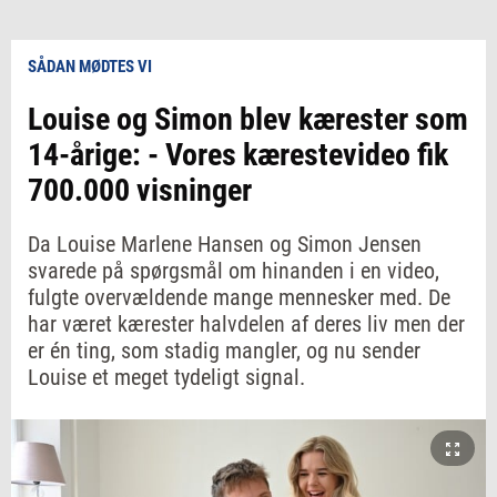
SÅDAN MØDTES VI
Louise og Simon blev kærester som
14-årige: - Vores kærestevideo fik
700.000 visninger
Da Louise Marlene Hansen og Simon Jensen
svarede på spørgsmål om hinanden i en video,
fulgte overvældende mange mennesker med. De
har været kærester halvdelen af deres liv men der
er én ting, som stadig mangler, og nu sender
Louise et meget tydeligt signal.