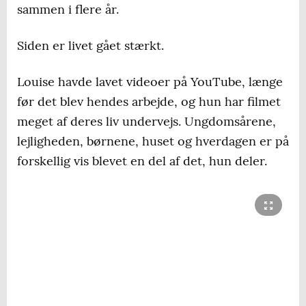
sammen i flere år.
Siden er livet gået stærkt.
Louise havde lavet videoer på YouTube, længe
før det blev hendes arbejde, og hun har filmet
meget af deres liv undervejs. Ungdomsårene,
lejligheden, børnene, huset og hverdagen er på
forskellig vis blevet en del af det, hun deler.