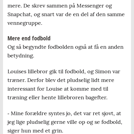
mere. De skrev sammen på Messenger og
Snapchat, og snart var de en del af den samme
vennegruppe.
Mere end fodbold
Og så begyndte fodbolden også at få en anden
betydning.
Louises lillebror gik til fodbold, og Simon var
træner. Derfor blev det pludselig lidt mere
interessant for Louise at komme med til
træning eller hente lillebroren bagefter.
‐ Mine forældre syntes jo, det var ret sjovt, at
jeg lige pludselig gerne ville op og se fodbold,
siger hun med et grin.