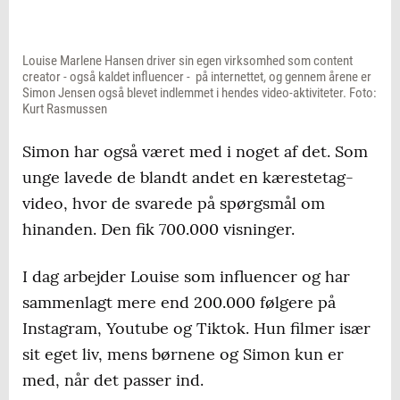
Louise Marlene Hansen driver sin egen virksomhed som content
creator - også kaldet influencer - på internettet, og gennem årene er
Simon Jensen også blevet indlemmet i hendes video-aktiviteter. Foto:
Kurt Rasmussen
Simon har også været med i noget af det. Som
unge lavede de blandt andet en kærestetag-
video, hvor de svarede på spørgsmål om
hinanden. Den fik 700.000 visninger.
I dag arbejder Louise som influencer og har
sammenlagt mere end 200.000 følgere på
Instagram, Youtube og Tiktok. Hun filmer især
sit eget liv, mens børnene og Simon kun er
med, når det passer ind.