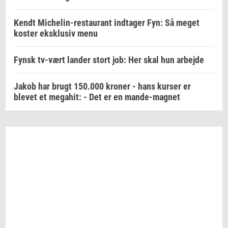
Kendt Michelin-restaurant indtager Fyn: Så meget
koster eksklusiv menu
Fynsk tv-vært lander stort job: Her skal hun arbejde
Jakob har brugt 150.000 kroner - hans kurser er
blevet et megahit: - Det er en mande-magnet