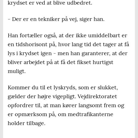
krydset er ved at blive udbedret.
- Der er en tekniker på vej, siger han.
Han fortæller også, at der ikke umiddelbart er
en tidshorisont på, hvor lang tid det tager at få
lys i krydset igen - men han garanterer, at der
bliver arbejdet på at få det fikset hurtigst
muligt.
Kommer du til et lyskryds, som er slukket,
gælder der højre vigepligt. Vejdirektoratet
opfordrer til, at man kører langsomt frem og
er opmærksom på, om medtrafikanterne
holder tilbage.