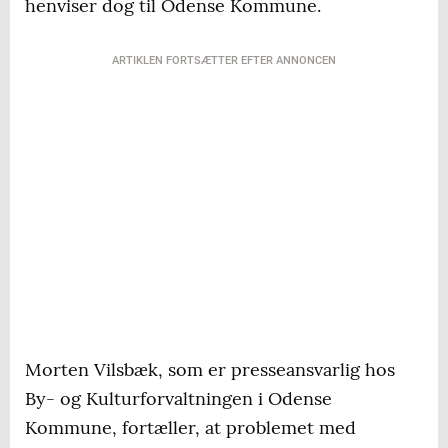
henviser dog til Odense Kommune.
ARTIKLEN FORTSÆTTER EFTER ANNONCEN
Morten Vilsbæk, som er presseansvarlig hos
By- og Kulturforvaltningen i Odense
Kommune, fortæller, at problemet med