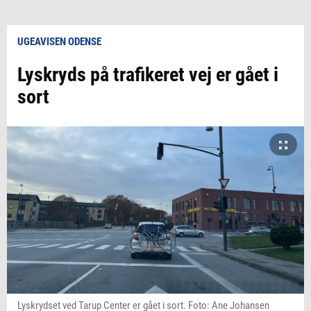
UGEAVISEN ODENSE
Lyskryds på trafikeret vej er gået i
sort
Lyskrydset ved Tarup Center er gået i sort. Foto: Ane Johansen