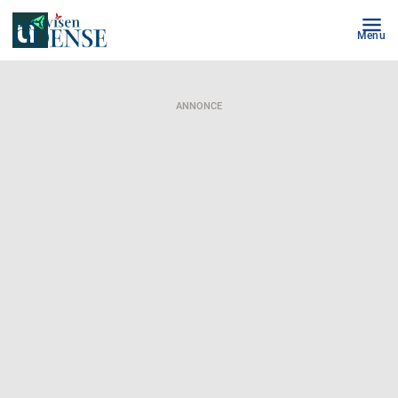
Menu
ANNONCE