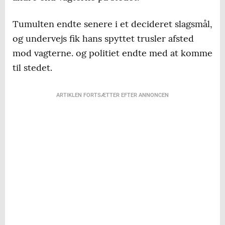
Tumulten endte senere i et decideret slagsmål,
og undervejs fik hans spyttet trusler afsted
mod vagterne. og politiet endte med at komme
til stedet.
ARTIKLEN FORTSÆTTER EFTER ANNONCEN