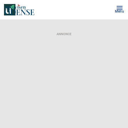
Menu
ANNONCE