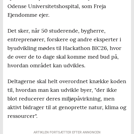
Odense Universitetshospital, som Freja
Ejendomme ejer.
Det sker, når 50 studerende, bygherre,
entreprenører, forskere og andre eksperter i
byudvikling mødes til Hackathon BIC26, hvor
de over de to dage skal komme med bud på,
hvordan området kan udvikles.
Deltagerne skal helt overordnet knække koden
til, hvordan man kan udvikle byer, "der ikke
blot reducerer deres miljøpåvirkning, men
aktivt bidrager til at genoprette natur, klima og
ressourcer".
ARTIKLEN FORTSÆTTER EFTER ANNONCEN