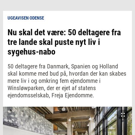
UGEAVISEN ODENSE
Nu skal det være: 50 deltagere fra
tre lande skal puste nyt liv i
sygehus-nabo
50 deltagere fra Danmark, Spanien og Holland
skal komme med bud på, hvordan der kan skabes
mere liv i og omkring fem ejendomme i
Winsløwparken, der er ejet af statens
ejendomsselskab, Freja Ejendomme.