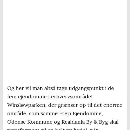
Og her vil man altså tage udgangspunkt i de
fem ejendomme i erhvervsområdet
Winsløwparken, der grænser op til det enorme
område, som samme Freja Ejendomme,
Odense Kommune og Realdania By & Byg skal