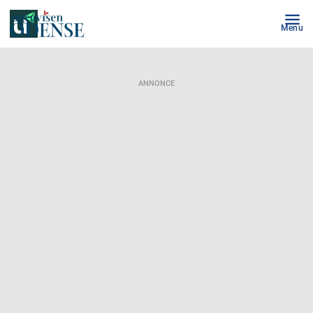
Menu
ANNONCE