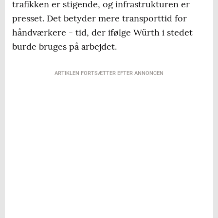
trafikken er stigende, og infrastrukturen er
presset. Det betyder mere transporttid for
håndværkere - tid, der ifølge Würth i stedet
burde bruges på arbejdet.
ARTIKLEN FORTSÆTTER EFTER ANNONCEN