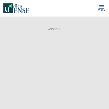
Menu
ANNONCE