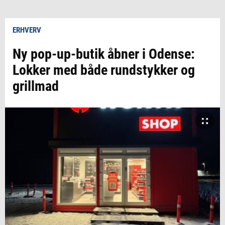
ERHVERV
Ny pop-up-butik åbner i Odense:
Lokker med både rundstykker og
grillmad