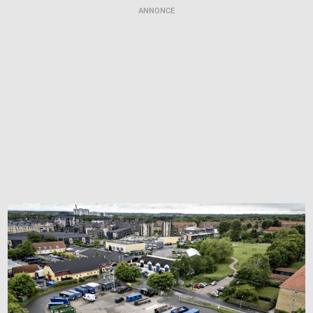
ANNONCE