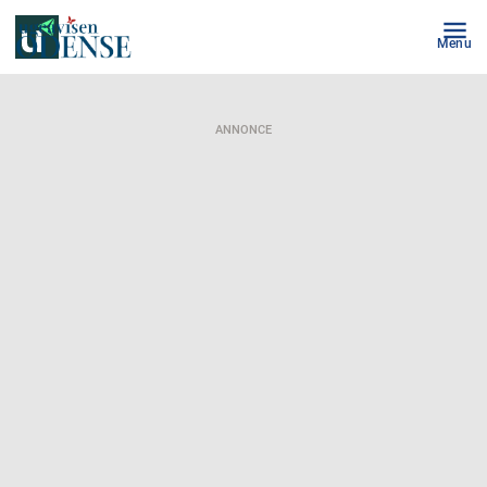
Menu
ANNONCE