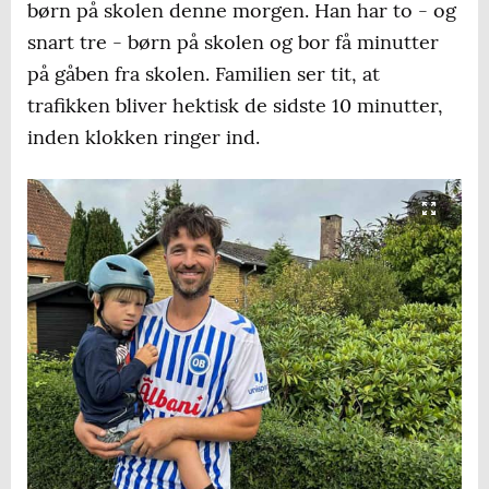
børn på skolen denne morgen. Han har to - og
snart tre - børn på skolen og bor få minutter
på gåben fra skolen. Familien ser tit, at
trafikken bliver hektisk de sidste 10 minutter,
inden klokken ringer ind.