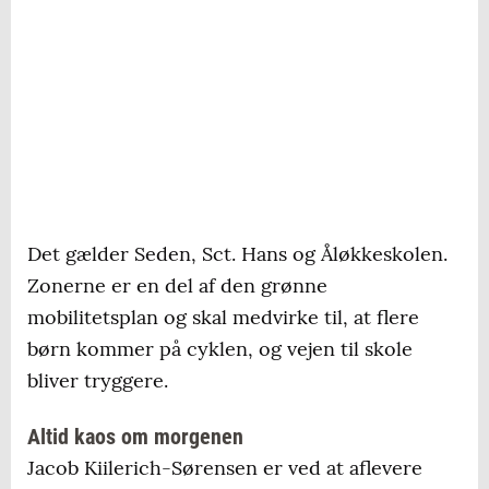
Det gælder Seden, Sct. Hans og Åløkkeskolen.
Zonerne er en del af den grønne
mobilitetsplan og skal medvirke til, at flere
børn kommer på cyklen, og vejen til skole
bliver tryggere.
Altid kaos om morgenen
Jacob Kiilerich-Sørensen er ved at aflevere