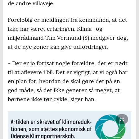
de andre villaveje.
Foreløbig er meldingen fra kommunen, at det
ikke har været erfaringen. Klima- og
miljørådmand Tim Vermund (S) medgiver dog,
at de nye zoner kan give udfordringer.
- Der er jo fortsat nogle forældre, der er nødt
til at aflevere i bil. Det er vigtigt, at vi også har
en plan for, hvordan de skal gøre det på en
god måde, så det ikke generer så meget, at
børnene ikke tør cykle, siger han.