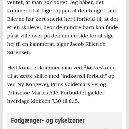
ventet, at man gør noget. Jeg håber, det
kommer til at tage toppen af den tunge trafik.
Bilerne har kørt stærkt her i forhold til, at det
er en skolevej, hvor de mindre børn kan finde
på at ville over på den anden side for at sige
hej til en kammerat, siger Jacob Kiilerich-
Sørensen.
Helt konkret kommer man ved Åløkkeskolen
til at sætte skilte med "indkørsel forbudt" op
ved Ny Kongevej, Prins Valdemars Vej og
Prinsesse Maries Allé. Forbuddet gælder
hverdage klokken 7.30 til 8.15.
Fodgænger- og cykelzoner