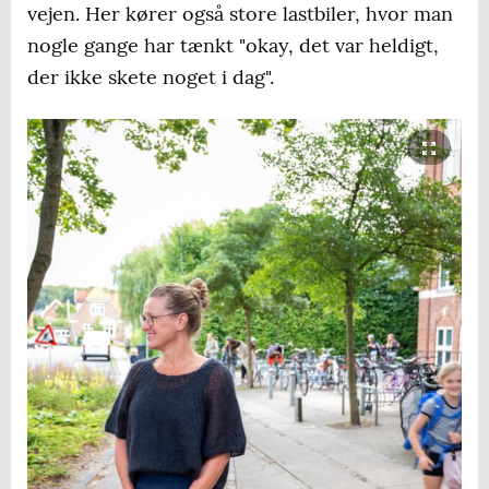
vejen. Her kører også store lastbiler, hvor man
nogle gange har tænkt "okay, det var heldigt,
der ikke skete noget i dag".