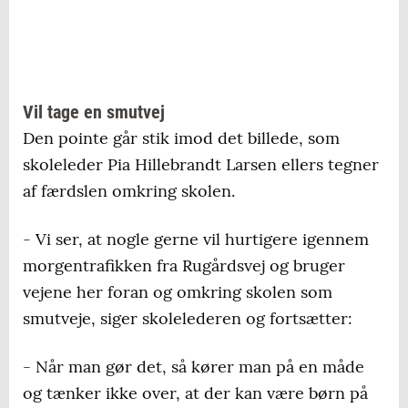
Vil tage en smutvej
Den pointe går stik imod det billede, som
skoleleder Pia Hillebrandt Larsen ellers tegner
af færdslen omkring skolen.
- Vi ser, at nogle gerne vil hurtigere igennem
morgentrafikken fra Rugårdsvej og bruger
vejene her foran og omkring skolen som
smutveje, siger skolelederen og fortsætter:
- Når man gør det, så kører man på en måde
og tænker ikke over, at der kan være børn på