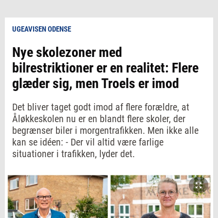
UGEAVISEN ODENSE
Nye skolezoner med
bilrestriktioner er en realitet: Flere
glæder sig, men Troels er imod
Det bliver taget godt imod af flere forældre, at
Åløkkeskolen nu er en blandt flere skoler, der
begrænser biler i morgentrafikken. Men ikke alle
kan se idéen: - Der vil altid være farlige
situationer i trafikken, lyder det.