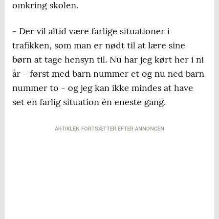
omkring skolen.
- Der vil altid være farlige situationer i
trafikken, som man er nødt til at lære sine
børn at tage hensyn til. Nu har jeg kørt her i ni
år - først med barn nummer et og nu ned barn
nummer to - og jeg kan ikke mindes at have
set en farlig situation én eneste gang.
ARTIKLEN FORTSÆTTER EFTER ANNONCEN