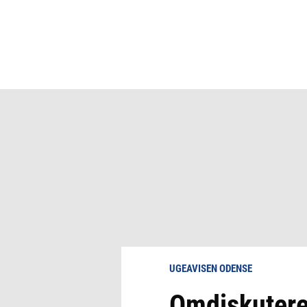
UGEAVISEN ODENSE
Omdiskutere