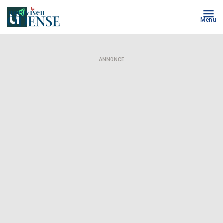
Menu
ANNONCE