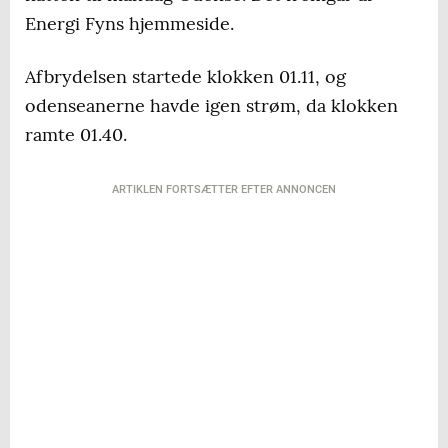
Energi Fyns hjemmeside.
Afbrydelsen startede klokken 01.11, og
odenseanerne havde igen strøm, da klokken
ramte 01.40.
ARTIKLEN FORTSÆTTER EFTER ANNONCEN