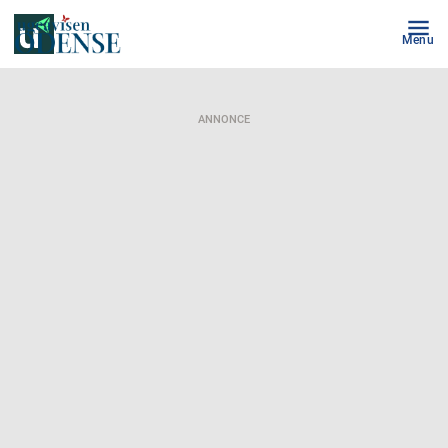
Menu
ANNONCE