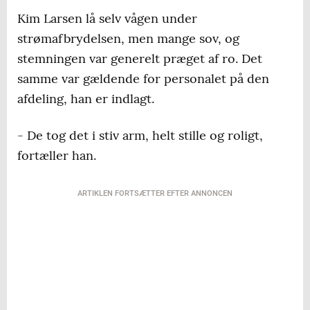
Kim Larsen lå selv vågen under
strømafbrydelsen, men mange sov, og
stemningen var generelt præget af ro. Det
samme var gældende for personalet på den
afdeling, han er indlagt.
- De tog det i stiv arm, helt stille og roligt,
fortæller han.
ARTIKLEN FORTSÆTTER EFTER ANNONCEN