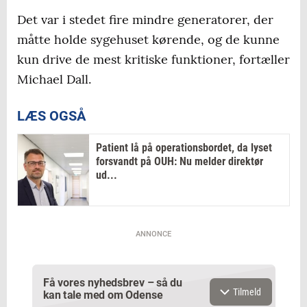
Det var i stedet fire mindre generatorer, der
måtte holde sygehuset kørende, og de kunne
kun drive de mest kritiske funktioner, fortæller
Michael Dall.
LÆS OGSÅ
Patient lå på operationsbordet, da lyset
forsvandt på OUH: Nu melder direktør
ud...
ANNONCE
Få vores nyhedsbrev – så du
Tilmeld
kan tale med om Odense