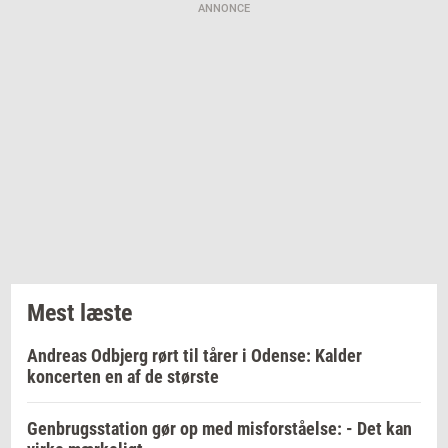
ANNONCE
Mest læste
Andreas Odbjerg rørt til tårer i Odense: Kalder
koncerten en af de største
Genbrugsstation gør op med misforståelse: - Det kan