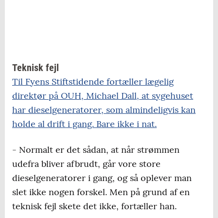
Teknisk fejl
Til Fyens Stiftstidende fortæller lægelig
direktør på OUH, Michael Dall, at sygehuset
har dieselgeneratorer, som almindeligvis kan
holde al drift i gang. Bare ikke i nat.
- Normalt er det sådan, at når strømmen
udefra bliver afbrudt, går vore store
dieselgeneratorer i gang, og så oplever man
slet ikke nogen forskel. Men på grund af en
teknisk fejl skete det ikke, fortæller han.