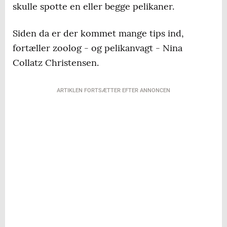
skulle spotte en eller begge pelikaner.
Siden da er der kommet mange tips ind,
fortæller zoolog - og pelikanvagt - Nina
Collatz Christensen.
ARTIKLEN FORTSÆTTER EFTER ANNONCEN