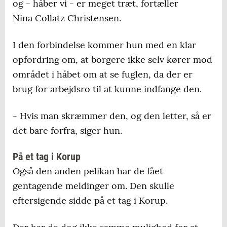
og - håber vi - er meget træt, fortæller
Nina Collatz Christensen.
I den forbindelse kommer hun med en klar
opfordring om, at borgere ikke selv kører mod
området i håbet om at se fuglen, da der er
brug for arbejdsro til at kunne indfange den.
- Hvis man skræmmer den, og den letter, så er
det bare forfra, siger hun.
På et tag i Korup
Også den anden pelikan har de fået
gentagende meldinger om. Den skulle
eftersigende sidde på et tag i Korup.