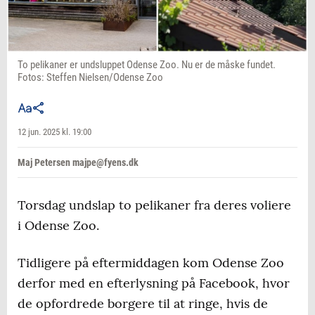
To pelikaner er undsluppet Odense Zoo. Nu er de måske fundet.
Fotos: Steffen Nielsen/Odense Zoo
12 jun. 2025 kl. 19:00
Maj Petersen majpe@fyens.dk
Torsdag undslap to pelikaner fra deres voliere
i Odense Zoo.
Tidligere på eftermiddagen kom Odense Zoo
derfor med en efterlysning på Facebook, hvor
de opfordrede borgere til at ringe, hvis de