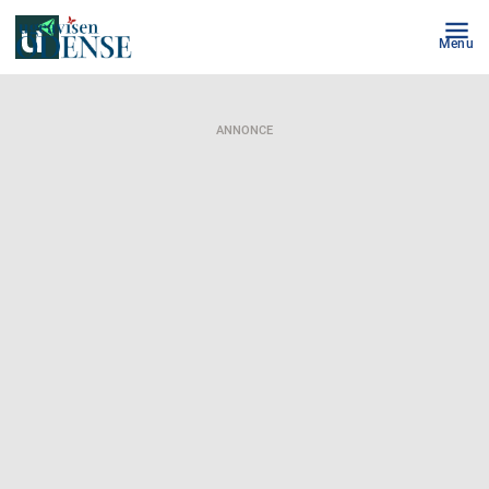
Menu
ANNONCE