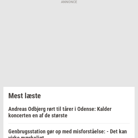
ANNONCE
Mest læste
Andreas Odbjerg rørt til tårer i Odense: Kalder
koncerten en af de største
Genbrugsstation gør op med misforståelse: - Det kan
virke mærkeligt