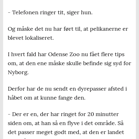
- Telefonen ringer tit, siger hun.
Og måske det nu har ført til, at pelikanerne er
blevet lokaliseret.
I hvert fald har Odense Zoo nu fået flere tips
om, at den ene måske skulle befinde sig syd for
Nyborg.
Derfor har de nu sendt en dyrepasser afsted i
håbet om at kunne fange den.
- Der er en, der har ringet for 20 minutter
siden om, at han så en flyve i det område. Så
det passer meget godt med, at den er landet