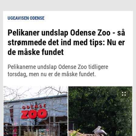
UGEAVISEN ODENSE
Pelikaner undslap Odense Zoo - så
strømmede det ind med tips: Nu er
de måske fundet
Pelikanerne undslap Odense Zoo tidligere
torsdag, men nu er de måske fundet.