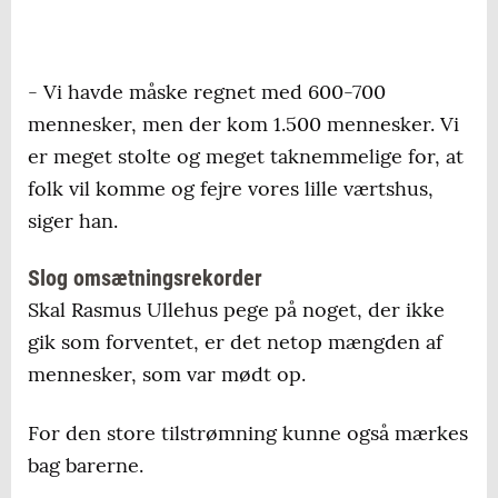
- Vi havde måske regnet med 600-700
mennesker, men der kom 1.500 mennesker. Vi
er meget stolte og meget taknemmelige for, at
folk vil komme og fejre vores lille værtshus,
siger han.
Slog omsætningsrekorder
Skal Rasmus Ullehus pege på noget, der ikke
gik som forventet, er det netop mængden af
mennesker, som var mødt op.
For den store tilstrømning kunne også mærkes
bag barerne.