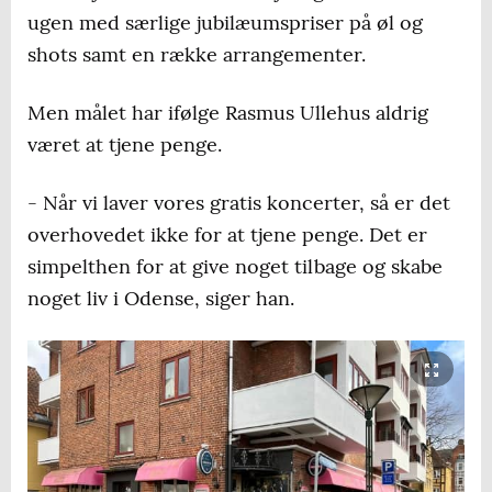
ugen med særlige jubilæumspriser på øl og
shots samt en række arrangementer.
Men målet har ifølge Rasmus Ullehus aldrig
været at tjene penge.
- Når vi laver vores gratis koncerter, så er det
overhovedet ikke for at tjene penge. Det er
simpelthen for at give noget tilbage og skabe
noget liv i Odense, siger han.