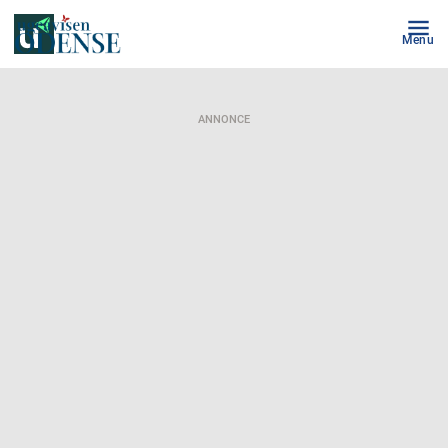
Menu
ANNONCE