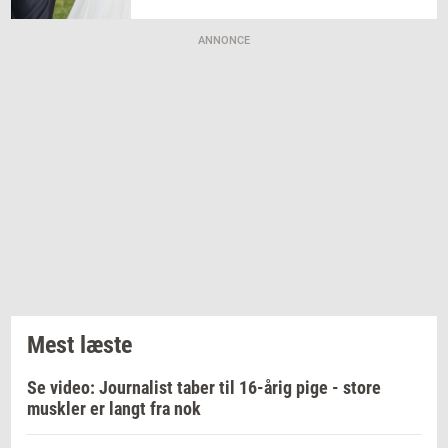
ANNONCE
Mest læste
Se video: Journalist taber til 16-årig pige - store
muskler er langt fra nok