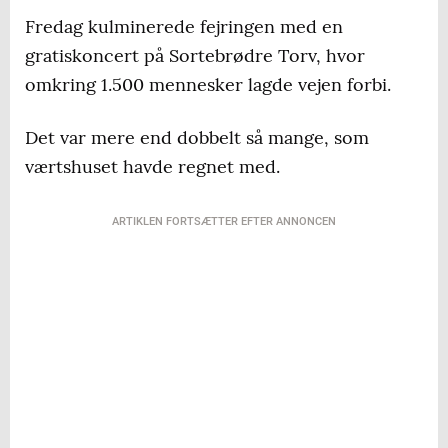
Fredag kulminerede fejringen med en
gratiskoncert på Sortebrødre Torv, hvor
omkring 1.500 mennesker lagde vejen forbi.
Det var mere end dobbelt så mange, som
værtshuset havde regnet med.
ARTIKLEN FORTSÆTTER EFTER ANNONCEN