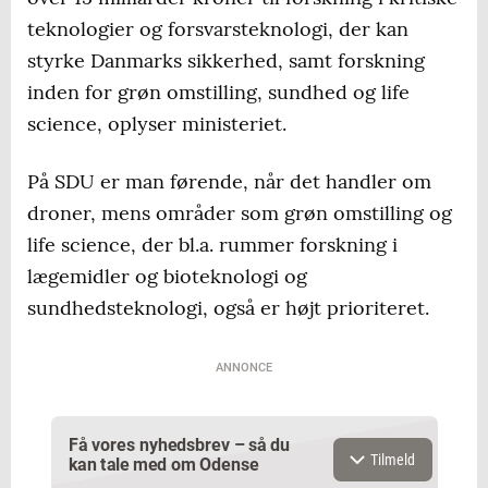
teknologier og forsvarsteknologi, der kan
styrke Danmarks sikkerhed, samt forskning
inden for grøn omstilling, sundhed og life
science, oplyser ministeriet.
På SDU er man førende, når det handler om
droner, mens områder som grøn omstilling og
life science, der bl.a. rummer forskning i
lægemidler og bioteknologi og
sundhedsteknologi, også er højt prioriteret.
ANNONCE
Få vores nyhedsbrev – så du
Tilmeld
kan tale med om Odense