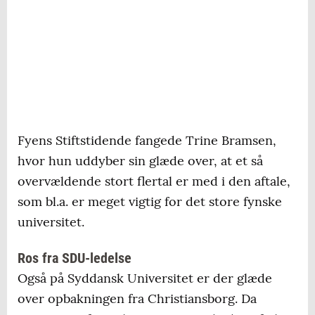
Fyens Stiftstidende fangede Trine Bramsen,
hvor hun uddyber sin glæde over, at et så
overvældende stort flertal er med i den aftale,
som bl.a. er meget vigtig for det store fynske
universitet.
Ros fra SDU-ledelse
Også på Syddansk Universitet er der glæde
over opbakningen fra Christiansborg. Da