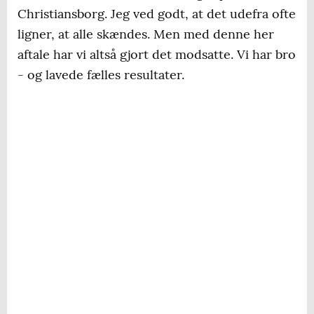
Christiansborg. Jeg ved godt, at det udefra ofte
ligner, at alle skændes. Men med denne her
aftale har vi altså gjort det modsatte. Vi har bro
- og lavede fælles resultater.