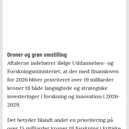
Droner og grøn omstilling
Aftalerne indebærer ifølge Uddannelses- og
Forskningsministeriet, at der med finansloven
for 2026 bliver prioriteret over 19 milliarder
kroner til både langsigtede og strategiske
investeringer i forskning og innovation i 2026-
2029.
Det betyder blandt andet en prioritering på
over 15 milliarder kroner til forskning i kritiske