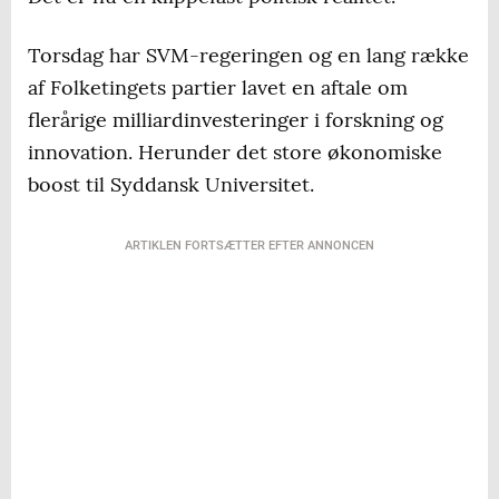
Torsdag har SVM-regeringen og en lang række
af Folketingets partier lavet en aftale om
flerårige milliardinvesteringer i forskning og
innovation. Herunder det store økonomiske
boost til Syddansk Universitet.
ARTIKLEN FORTSÆTTER EFTER ANNONCEN