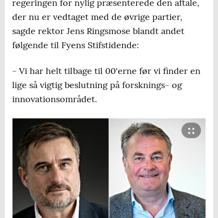
regeringen for nylig præsenterede den aftale,
der nu er vedtaget med de øvrige partier,
sagde rektor Jens Ringsmose blandt andet
følgende til Fyens Stifstidende:
- Vi har helt tilbage til 00'erne før vi finder en
lige så vigtig beslutning på forsknings- og
innovationsområdet.