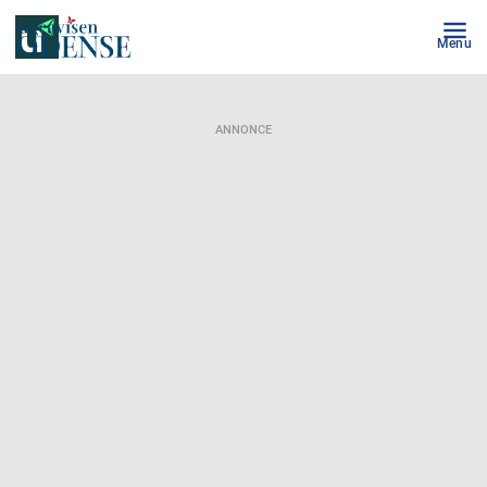
Menu
ANNONCE