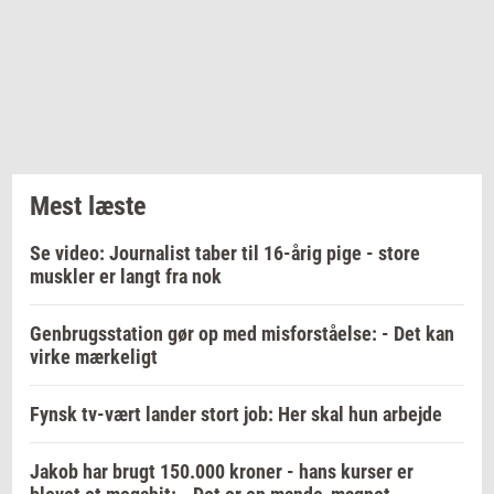
Mest læste
Se video: Journalist taber til 16-årig pige - store
muskler er langt fra nok
Genbrugsstation gør op med misforståelse: - Det kan
virke mærkeligt
Fynsk tv-vært lander stort job: Her skal hun arbejde
Jakob har brugt 150.000 kroner - hans kurser er