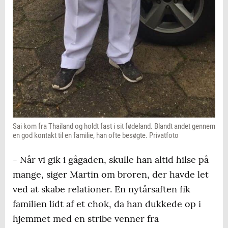
Sai kom fra Thailand og holdt fast i sit fødeland. Blandt andet gennem
en god kontakt til en familie, han ofte besøgte. Privatfoto
- Når vi gik i gågaden, skulle han altid hilse på
mange, siger Martin om broren, der havde let
ved at skabe relationer. En nytårsaften fik
familien lidt af et chok, da han dukkede op i
hjemmet med en stribe venner fra