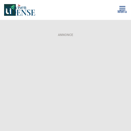
Menu
ANNONCE