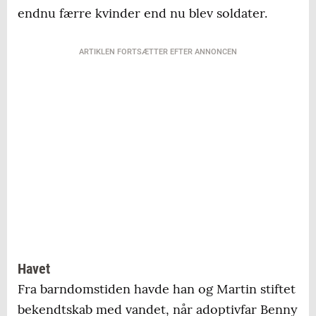
endnu færre kvinder end nu blev soldater.
ARTIKLEN FORTSÆTTER EFTER ANNONCEN
Havet
Fra barndomstiden havde han og Martin stiftet
bekendtskab med vandet, når adoptivfar Benny