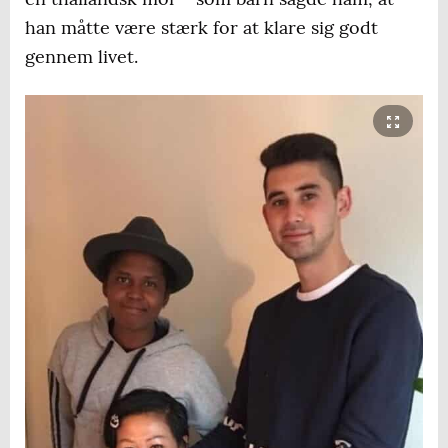
han måtte være stærk for at klare sig godt
gennem livet.