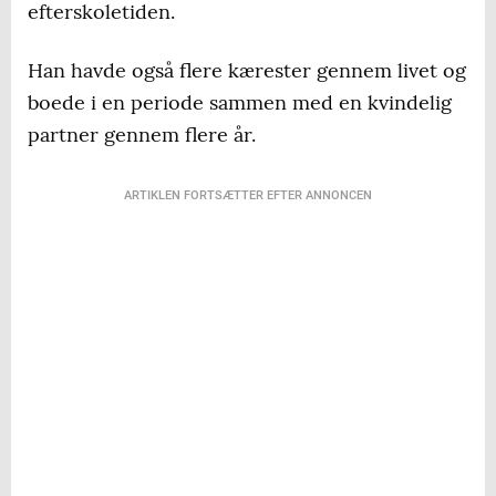
efterskoletiden.
Han havde også flere kærester gennem livet og
boede i en periode sammen med en kvindelig
partner gennem flere år.
ARTIKLEN FORTSÆTTER EFTER ANNONCEN