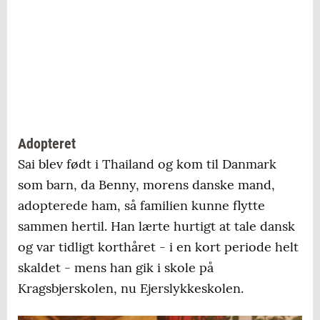
Adopteret
Sai blev født i Thailand og kom til Danmark
som barn, da Benny, morens danske mand,
adopterede ham, så familien kunne flytte
sammen hertil. Han lærte hurtigt at tale dansk
og var tidligt korthåret - i en kort periode helt
skaldet - mens han gik i skole på
Kragsbjerskolen, nu Ejerslykkeskolen.