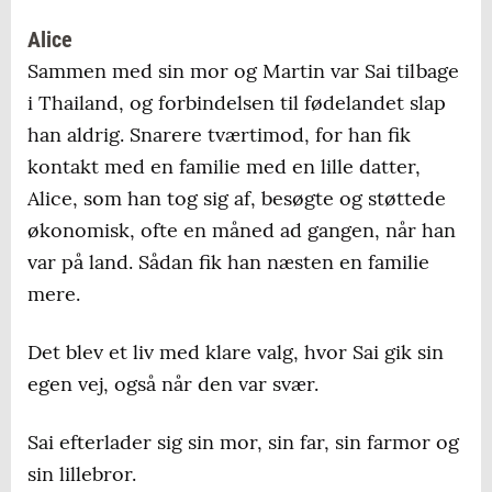
Alice
Sammen med sin mor og Martin var Sai tilbage
i Thailand, og forbindelsen til fødelandet slap
han aldrig. Snarere tværtimod, for han fik
kontakt med en familie med en lille datter,
Alice, som han tog sig af, besøgte og støttede
økonomisk, ofte en måned ad gangen, når han
var på land. Sådan fik han næsten en familie
mere.
Det blev et liv med klare valg, hvor Sai gik sin
egen vej, også når den var svær.
Sai efterlader sig sin mor, sin far, sin farmor og
sin lillebror.