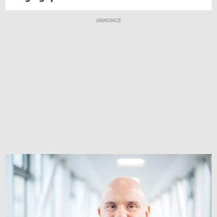
ANNONCE