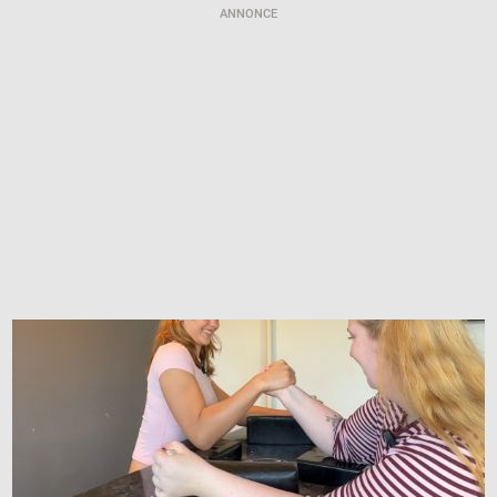
ANNONCE