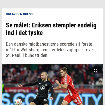
UGEAVISEN ODENSE
Se målet: Eriksen stempler endelig
ind i det tyske
Den danske midtbanestjerne scorede sit første
mål for Wolfsburg i en særdeles vigtig sejr over
St. Pauli i bundstriden.