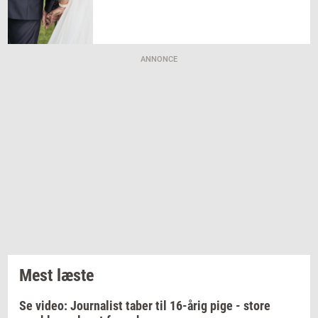
ANNONCE
Mest læste
Se video: Journalist taber til 16-årig pige - store