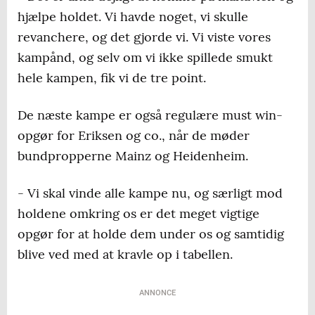
hjælpe holdet. Vi havde noget, vi skulle
revanchere, og det gjorde vi. Vi viste vores
kampånd, og selv om vi ikke spillede smukt
hele kampen, fik vi de tre point.
De næste kampe er også regulære must win-
opgør for Eriksen og co., når de møder
bundpropperne Mainz og Heidenheim.
- Vi skal vinde alle kampe nu, og særligt mod
holdene omkring os er det meget vigtige
opgør for at holde dem under os og samtidig
blive ved med at kravle op i tabellen.
ANNONCE