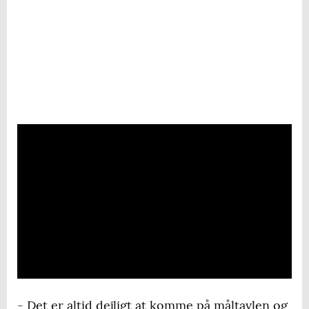
- Det er altid dejligt at komme på måltavlen og