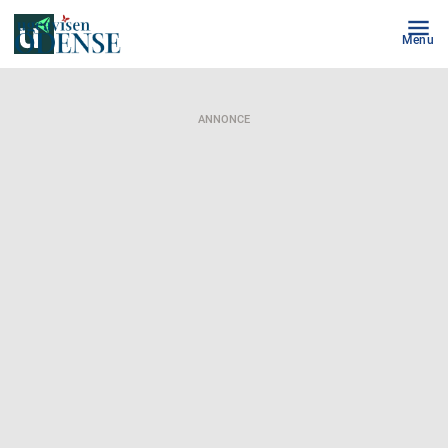
Menu
ANNONCE