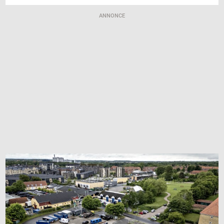
ANNONCE