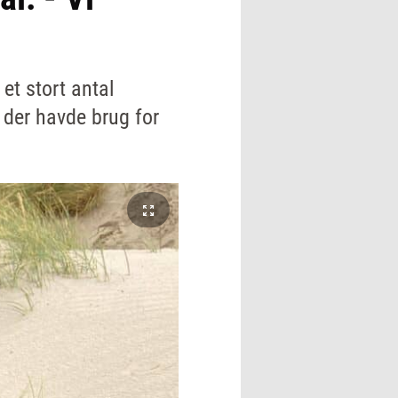
et stort antal
 der havde brug for