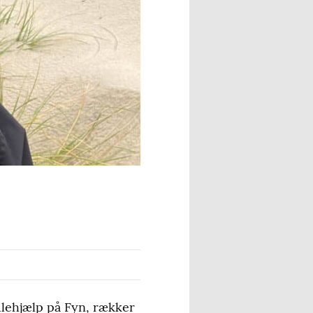
ulehjælp på Fyn, rækker