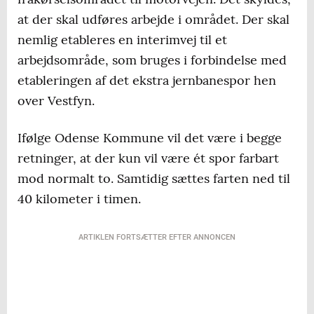
at der skal udføres arbejde i området. Der skal
nemlig etableres en interimvej til et
arbejdsområde, som bruges i forbindelse med
etableringen af det ekstra jernbanespor hen
over Vestfyn.
Ifølge Odense Kommune vil det være i begge
retninger, at der kun vil være ét spor farbart
mod normalt to. Samtidig sættes farten ned til
40 kilometer i timen.
ARTIKLEN FORTSÆTTER EFTER ANNONCEN