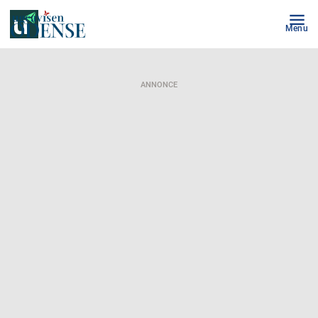
Menu
ANNONCE