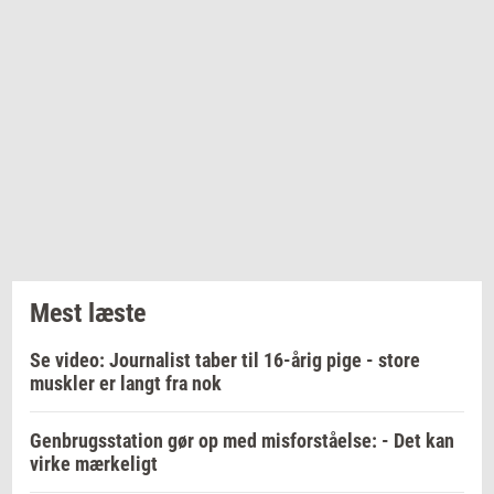
Mest læste
Se video: Journalist taber til 16-årig pige - store
muskler er langt fra nok
Genbrugsstation gør op med misforståelse: - Det kan
virke mærkeligt