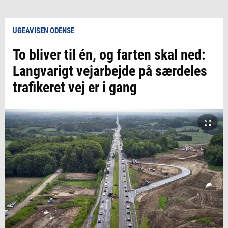
UGEAVISEN ODENSE
To bliver til én, og farten skal ned:
Langvarigt vejarbejde på særdeles
trafikeret vej er i gang