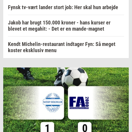
Fynsk tv-vært lander stort job: Her skal hun arbejde
Jakob har brugt 150.000 kroner - hans kurser er
blevet et megahit: - Det er en mande-magnet
Kendt Michelin-restaurant indtager Fyn: Så meget
koster eksklusiv menu