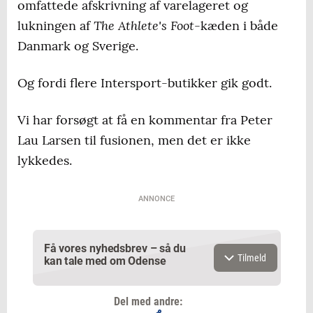
omfattede afskrivning af varelageret og
The Athlete's Foot
lukningen af
-kæden i både
Danmark og Sverige.
Og fordi flere Intersport-butikker gik godt.
Vi har forsøgt at få en kommentar fra Peter
Lau Larsen til fusionen, men det er ikke
lykkedes.
ANNONCE
Få vores nyhedsbrev – så du
Tilmeld
kan tale med om Odense
Del med andre: