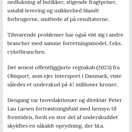
nedlukning af butikker, stigende fragtpriser,
ustabil levering og usikkerhed blandt
forbrugerne, smittede af på resultaterne.
Tilsvarende problemer har også vist sig i andre
brancher med samme forretningsmodel, f.eks.
cykelbranchen.
Det senest offentliggjorte regnskab (2023) fra
Obisport, som ejer Intersport i Danmark, viste
således et underskud på 47 millioner kroner.
Dengang var hovedaktionær og direktør Peter
Lau Larsen fortrøstningsfuld med hensyn til
fremtiden, fordi en stor del af underskuddet
skyldtes en såkaldt oprydning, der bl.a.