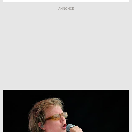
ANNONCE