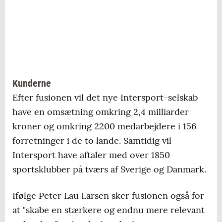
Kunderne
Efter fusionen vil det nye Intersport-selskab
have en omsætning omkring 2,4 milliarder
kroner og omkring 2200 medarbejdere i 156
forretninger i de to lande. Samtidig vil
Intersport have aftaler med over 1850
sportsklubber på tværs af Sverige og Danmark.
Ifølge Peter Lau Larsen sker fusionen også for
at "skabe en stærkere og endnu mere relevant