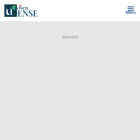
Menu
ANNONCE