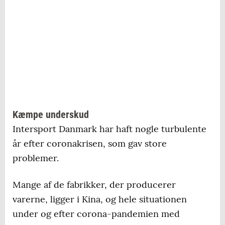
Kæmpe underskud
Intersport Danmark har haft nogle turbulente
år efter coronakrisen, som gav store
problemer.
Mange af de fabrikker, der producerer
varerne, ligger i Kina, og hele situationen
under og efter corona-pandemien med