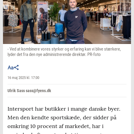
- Ved at kombinere vores styrker og erfaring kan vi blive stærkere,
lyder det fra den nye administrerende direktør. PR-foto
16 maj 2025 kl. 17:00
Ulrik Sass sass@fyens.dk
Intersport har butikker i mange danske byer.
Men den kendte sportskæde, der sidder på
omkring 10 procent af markedet, har i