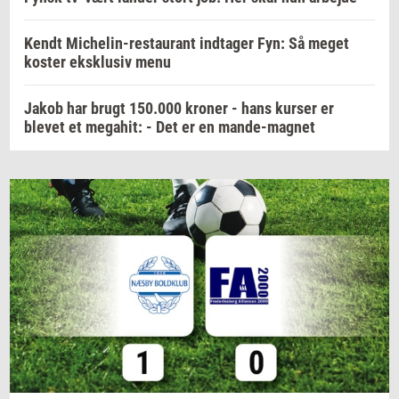
Kendt Michelin-restaurant indtager Fyn: Så meget
koster eksklusiv menu
Jakob har brugt 150.000 kroner - hans kurser er
blevet et megahit: - Det er en mande-magnet