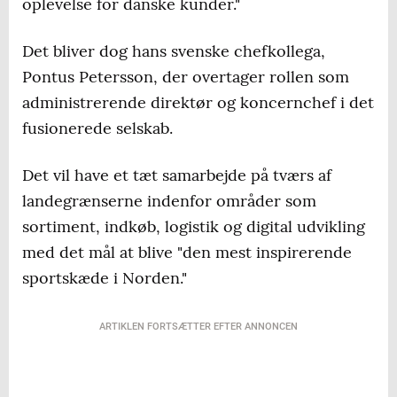
oplevelse for danske kunder."
Det bliver dog hans svenske chefkollega,
Pontus Petersson, der overtager rollen som
administrerende direktør og koncernchef i det
fusionerede selskab.
Det vil have et tæt samarbejde på tværs af
landegrænserne indenfor områder som
sortiment, indkøb, logistik og digital udvikling
med det mål at blive "den mest inspirerende
sportskæde i Norden."
ARTIKLEN FORTSÆTTER EFTER ANNONCEN