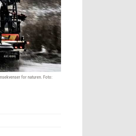
konsekvenser for naturen. Foto: