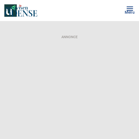
Menu
ANNONCE