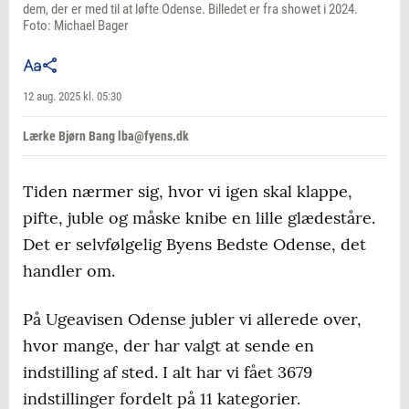
dem, der er med til at løfte Odense. Billedet er fra showet i 2024.
Foto: Michael Bager
12 aug. 2025 kl. 05:30
Lærke Bjørn Bang lba@fyens.dk
Tiden nærmer sig, hvor vi igen skal klappe,
pifte, juble og måske knibe en lille glædeståre.
Det er selvfølgelig Byens Bedste Odense, det
handler om.
På Ugeavisen Odense jubler vi allerede over,
hvor mange, der har valgt at sende en
indstilling af sted. I alt har vi fået 3679
indstillinger fordelt på 11 kategorier.