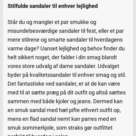
Stilfulde sandaler til enhver lejlighed
Står du og mangler et par smukke og
misundelsesværdige sandaler til fest, eller et par
mere stilrene og smarte sandaler til hverdagens
varme dage? Uanset lejlighed og behov finder du
helt sikkert noget, der falder i din smag blandt
vores store udvalg af dame sandaler. Udvalget
byder på kvalitetssandaler til enhver smag og stil.
Det fantastiske ved sandaler, er at de kan være
med til at sætte præg på dit outfit og altså sættes
sammen med både kjoler og jeans. Dermed kan
en smuk sandal med hæl pifte ethvert outfit op,
mens en flad sandal nemt kan parres med en
smuk sommerkjole, som straks gør outfittet