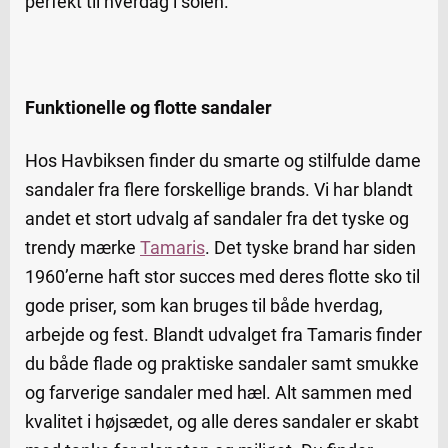
perfekt til hverdag i solen.
Funktionelle og flotte sandaler
Hos Havbiksen finder du smarte og stilfulde dame
sandaler fra flere forskellige brands. Vi har blandt
andet et stort udvalg af sandaler fra det tyske og
trendy mærke
Tamaris
. Det tyske brand har siden
1960’erne haft stor succes med deres flotte sko til
gode priser, som kan bruges til både hverdag,
arbejde og fest. Blandt udvalget fra Tamaris finder
du både flade og praktiske sandaler samt smukke
og farverige sandaler med hæl. Alt sammen med
kvalitet i højsædet, og alle deres sandaler er skabt