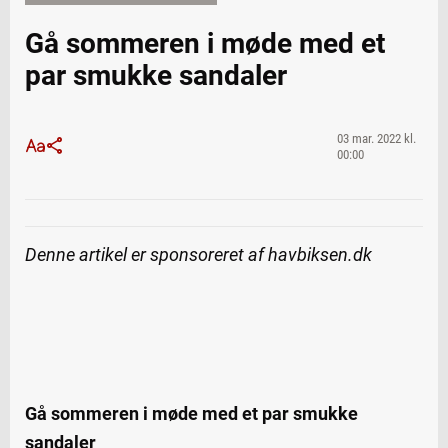
Gå sommeren i møde med et
par smukke sandaler
03 mar. 2022 kl.
00:00
Denne artikel er sponsoreret af havbiksen.dk
Gå sommeren i møde med et par smukke
sandaler