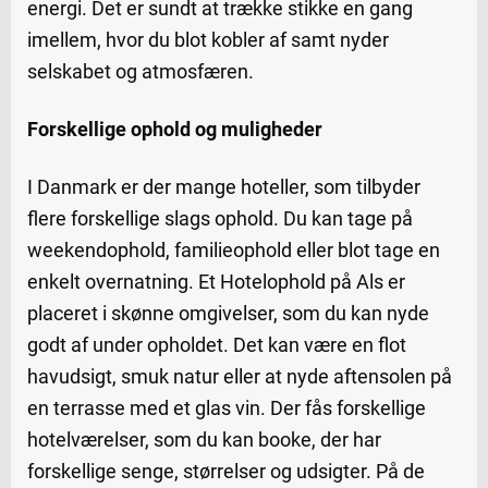
energi. Det er sundt at trække stikke en gang
imellem, hvor du blot kobler af samt nyder
selskabet og atmosfæren.
Forskellige ophold og muligheder
I Danmark er der mange hoteller, som tilbyder
flere forskellige slags ophold. Du kan tage på
weekendophold, familieophold eller blot tage en
enkelt overnatning. Et Hotelophold på Als er
placeret i skønne omgivelser, som du kan nyde
godt af under opholdet. Det kan være en flot
havudsigt, smuk natur eller at nyde aftensolen på
en terrasse med et glas vin. Der fås forskellige
hotelværelser, som du kan booke, der har
forskellige senge, størrelser og udsigter. På de