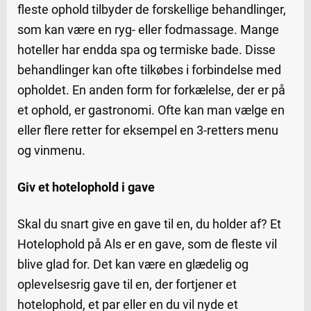
fleste ophold tilbyder de forskellige behandlinger,
som kan være en ryg- eller fodmassage. Mange
hoteller har endda spa og termiske bade. Disse
behandlinger kan ofte tilkøbes i forbindelse med
opholdet. En anden form for forkælelse, der er på
et ophold, er gastronomi. Ofte kan man vælge en
eller flere retter for eksempel en 3-retters menu
og vinmenu.
Giv et hotelophold i gave
Skal du snart give en gave til en, du holder af? Et
Hotelophold på Als er en gave, som de fleste vil
blive glad for. Det kan være en glædelig og
oplevelsesrig gave til en, der fortjener et
hotelophold, et par eller en du vil nyde et