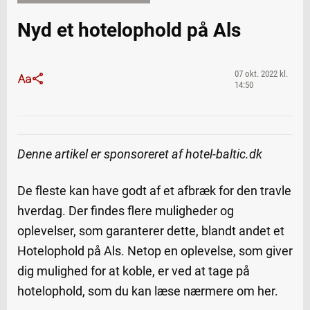
Nyd et hotelophold på Als
07 okt. 2022 kl.
14:50
Denne artikel er sponsoreret af hotel-baltic.dk
De fleste kan have godt af et afbræk for den travle
hverdag. Der findes flere muligheder og
oplevelser, som garanterer dette, blandt andet et
Hotelophold på Als. Netop en oplevelse, som giver
dig mulighed for at koble, er ved at tage på
hotelophold, som du kan læse nærmere om her.