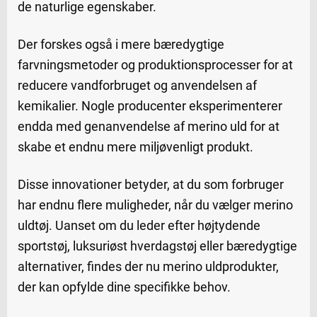
de naturlige egenskaber.
Der forskes også i mere bæredygtige
farvningsmetoder og produktionsprocesser for at
reducere vandforbruget og anvendelsen af
kemikalier. Nogle producenter eksperimenterer
endda med genanvendelse af merino uld for at
skabe et endnu mere miljøvenligt produkt.
Disse innovationer betyder, at du som forbruger
har endnu flere muligheder, når du vælger merino
uldtøj. Uanset om du leder efter højtydende
sportstøj, luksuriøst hverdagstøj eller bæredygtige
alternativer, findes der nu merino uldprodukter,
der kan opfylde dine specifikke behov.