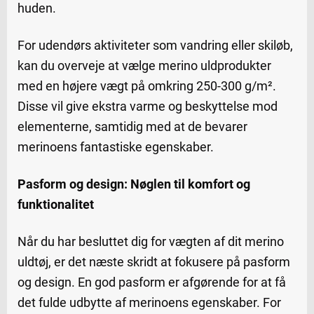
huden.
For udendørs aktiviteter som vandring eller skiløb,
kan du overveje at vælge merino uldprodukter
med en højere vægt på omkring 250-300 g/m².
Disse vil give ekstra varme og beskyttelse mod
elementerne, samtidig med at de bevarer
merinoens fantastiske egenskaber.
Pasform og design: Nøglen til komfort og
funktionalitet
Når du har besluttet dig for vægten af dit merino
uldtøj, er det næste skridt at fokusere på pasform
og design. En god pasform er afgørende for at få
det fulde udbytte af merinoens egenskaber. For