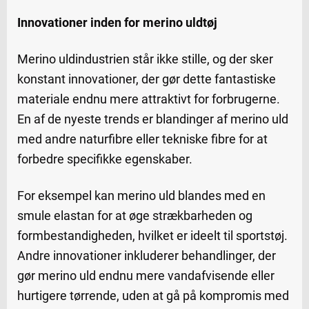
Innovationer inden for merino uldtøj
Merino uldindustrien står ikke stille, og der sker
konstant innovationer, der gør dette fantastiske
materiale endnu mere attraktivt for forbrugerne.
En af de nyeste trends er blandinger af merino uld
med andre naturfibre eller tekniske fibre for at
forbedre specifikke egenskaber.
For eksempel kan merino uld blandes med en
smule elastan for at øge strækbarheden og
formbestandigheden, hvilket er ideelt til sportstøj.
Andre innovationer inkluderer behandlinger, der
gør merino uld endnu mere vandafvisende eller
hurtigere tørrende, uden at gå på kompromis med