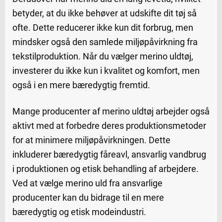
betyder, at du ikke behøver at udskifte dit tøj så
ofte. Dette reducerer ikke kun dit forbrug, men
mindsker også den samlede miljøpåvirkning fra
tekstilproduktion. Når du vælger merino uldtøj,
investerer du ikke kun i kvalitet og komfort, men
også i en mere bæredygtig fremtid.
Mange producenter af merino uldtøj arbejder også
aktivt med at forbedre deres produktionsmetoder
for at minimere miljøpåvirkningen. Dette
inkluderer bæredygtig fåreavl, ansvarlig vandbrug
i produktionen og etisk behandling af arbejdere.
Ved at vælge merino uld fra ansvarlige
producenter kan du bidrage til en mere
bæredygtig og etisk modeindustri.