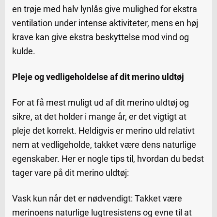
en trøje med halv lynlås give mulighed for ekstra
ventilation under intense aktiviteter, mens en høj
krave kan give ekstra beskyttelse mod vind og
kulde.
Pleje og vedligeholdelse af dit merino uldtøj
For at få mest muligt ud af dit merino uldtøj og
sikre, at det holder i mange år, er det vigtigt at
pleje det korrekt. Heldigvis er merino uld relativt
nem at vedligeholde, takket være dens naturlige
egenskaber. Her er nogle tips til, hvordan du bedst
tager vare på dit merino uldtøj:
Vask kun når det er nødvendigt: Takket være
merinoens naturlige lugtresistens og evne til at