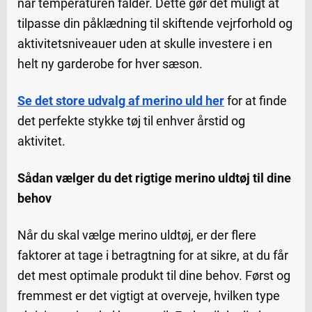
når temperaturen falder. Dette gør det muligt at
tilpasse din påklædning til skiftende vejrforhold og
aktivitetsniveauer uden at skulle investere i en
helt ny garderobe for hver sæson.
Se det store udvalg af merino uld her
for at finde
det perfekte stykke tøj til enhver årstid og
aktivitet.
Sådan vælger du det rigtige merino uldtøj til dine
behov
Når du skal vælge merino uldtøj, er der flere
faktorer at tage i betragtning for at sikre, at du får
det mest optimale produkt til dine behov. Først og
fremmest er det vigtigt at overveje, hvilken type