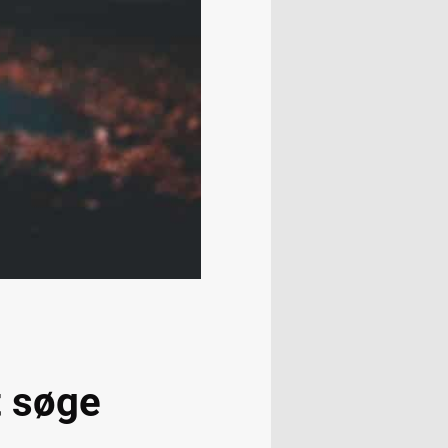
at søge