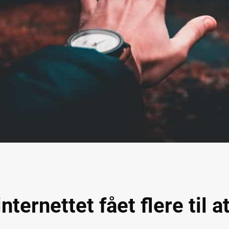
nternettet fået flere til 