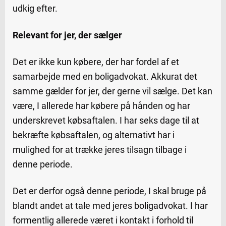
udkig efter.
Relevant for jer, der sælger
Det er ikke kun købere, der har fordel af et
samarbejde med en boligadvokat. Akkurat det
samme gælder for jer, der gerne vil sælge. Det kan
være, I allerede har købere på hånden og har
underskrevet købsaftalen. I har seks dage til at
bekræfte købsaftalen, og alternativt har i
mulighed for at trække jeres tilsagn tilbage i
denne periode.
Det er derfor også denne periode, I skal bruge på
blandt andet at tale med jeres boligadvokat. I har
formentlig allerede været i kontakt i forhold til