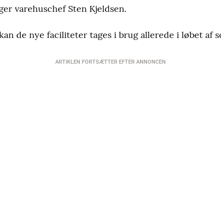
iger varehuschef Sten Kjeldsen.
kan de nye faciliteter tages i brug allerede i løbet af
ARTIKLEN FORTSÆTTER EFTER ANNONCEN