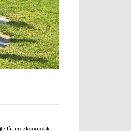
jle får en økonomisk