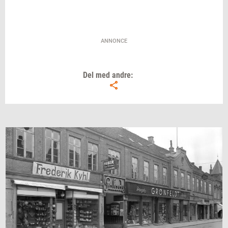
ANNONCE
Del med andre: