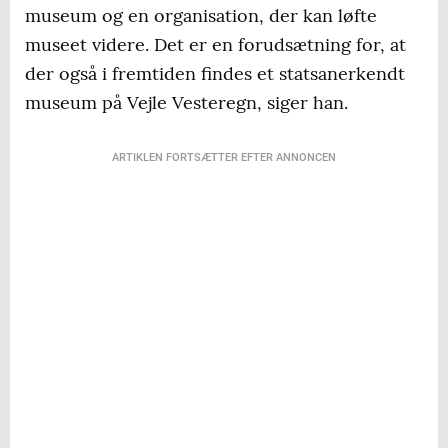
museum og en organisation, der kan løfte
museet videre. Det er en forudsætning for, at
der også i fremtiden findes et statsanerkendt
museum på Vejle Vesteregn, siger han.
ARTIKLEN FORTSÆTTER EFTER ANNONCEN