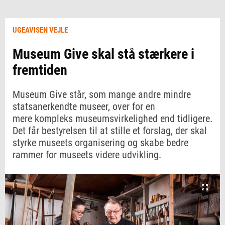
UGEAVISEN VEJLE
Museum Give skal stå stærkere i
fremtiden
Museum Give står, som mange andre mindre
statsanerkendte museer, over for en
mere kompleks museumsvirkelighed end tidligere.
Det får bestyrelsen til at stille et forslag, der skal
styrke museets organisering og skabe bedre
rammer for museets videre udvikling.