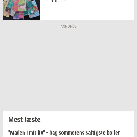
ANNONCE
Mest læste
"Maden i mit liv" - bag sommerens saftigste boller