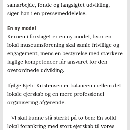
samarbejde, fonde og langsigtet udvikling,
siger han i en pressemeddelelse.
En ny model
Kernen i forslaget er en ny model, hvor en
lokal museumsforening skal samle frivillige og
engagement, mens en bestyrelse med stærkere
faglige kompetencer får ansvaret for den
overordnede udvikling.
Ifølge Kjeld Kristensen er balancen mellem det
lokale ejerskab og en mere professionel
organisering afgørende.
- Vi skal kunne stå stærkt på to ben: En solid
lokal forankring med stort ejerskab til vores