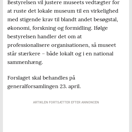
Bestyrelsen vil justere museets vedtægter for
at ruste det lokale museum til en virkelighed
med stigende krav til blandt andet besøgstal,
økonomi, forskning og formidling. Ifølge
bestyrelsen handler det om at
professionalisere organisationen, så museet
står stærkere – både lokalt og i en national
sammenhæng.
Forslaget skal behandles på
generalforsamlingen 23. april.
ARTIKLEN FORTSÆTTER EFTER ANNONCEN