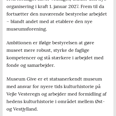
organisering i kraft 1. januar 2027. Frem til da
fortsætter den nuværende bestyrelse arbejdet
– blandt andet med at etablere den nye
museumsforening.
Ambitionen er ifølge bestyrelsen at gøre
museet mere robust, styrke de faglige
kompetencer og stå stærkere i arbejdet med
fonde og samarbejder.
Museum Give er et statsanerkendt museum
med ansvar for nyere tids kulturhistorie på
Vejle Vesteregn og arbejder med formidling af
hedens kulturhistorie i området mellem Øst-
og Vestjylland.