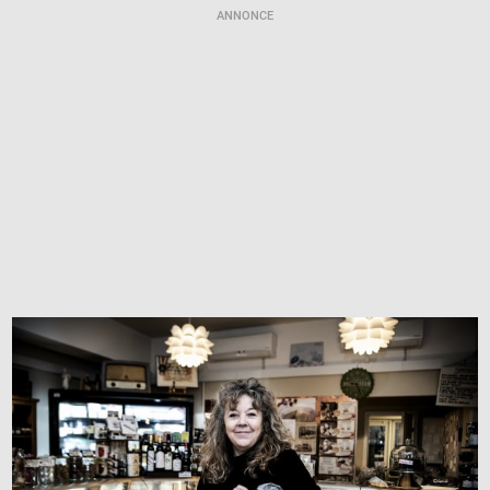
ANNONCE