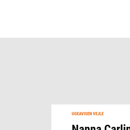
UGEAVISEN VEJLE
Nanna Carli