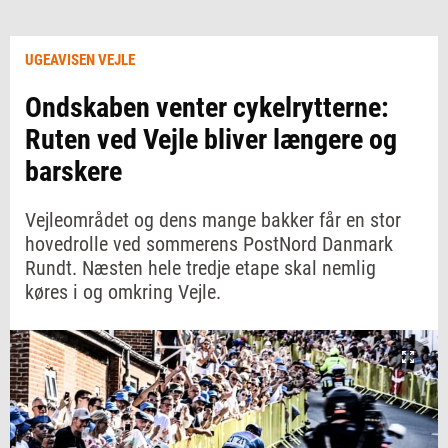
UGEAVISEN VEJLE
Ondskaben venter cykelrytterne:
Ruten ved Vejle bliver længere og
barskere
Vejleområdet og dens mange bakker får en stor
hovedrolle ved sommerens PostNord Danmark
Rundt. Næsten hele tredje etape skal nemlig
køres i og omkring Vejle.