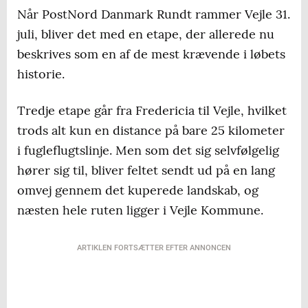
Når PostNord Danmark Rundt rammer Vejle 31.
juli, bliver det med en etape, der allerede nu
beskrives som en af de mest krævende i løbets
historie.
Tredje etape går fra Fredericia til Vejle, hvilket
trods alt kun en distance på bare 25 kilometer
i fugleflugtslinje. Men som det sig selvfølgelig
hører sig til, bliver feltet sendt ud på en lang
omvej gennem det kuperede landskab, og
næsten hele ruten ligger i Vejle Kommune.
ARTIKLEN FORTSÆTTER EFTER ANNONCEN