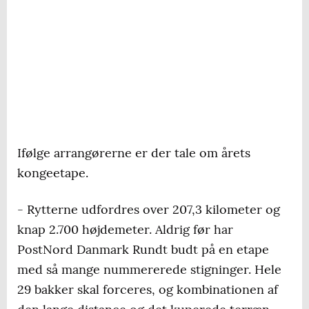
Ifølge arrangørerne er der tale om årets
kongeetape.
- Rytterne udfordres over 207,3 kilometer og
knap 2.700 højdemeter. Aldrig før har
PostNord Danmark Rundt budt på en etape
med så mange nummererede stigninger. Hele
29 bakker skal forceres, og kombinationen af