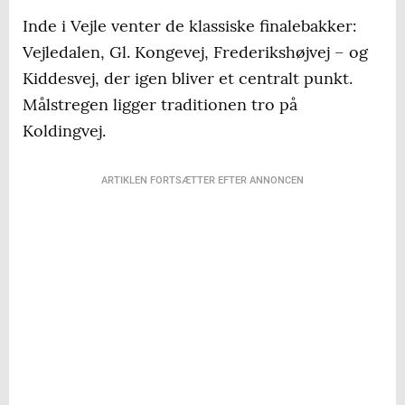
Inde i Vejle venter de klassiske finalebakker:
Vejledalen, Gl. Kongevej, Frederikshøjvej – og
Kiddesvej, der igen bliver et centralt punkt.
Målstregen ligger traditionen tro på
Koldingvej.
ARTIKLEN FORTSÆTTER EFTER ANNONCEN