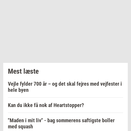
Mest læste
Vejle fylder 700 år – og det skal fejres med vejfester i
hele byen
Kan du ikke få nok af Heartstopper?
"Maden i mit liv" - bag sommerens saftigste boller
med squash