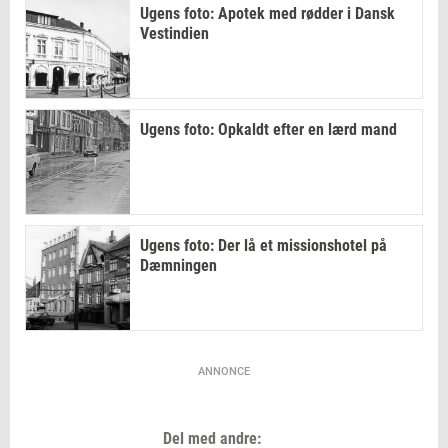
Ugens foto: Apotek med rødder i Dansk
Vestindien
Ugens foto: Opkaldt efter en lærd mand
Ugens foto: Der lå et missionshotel på
Dæmningen
ANNONCE
Del med andre: