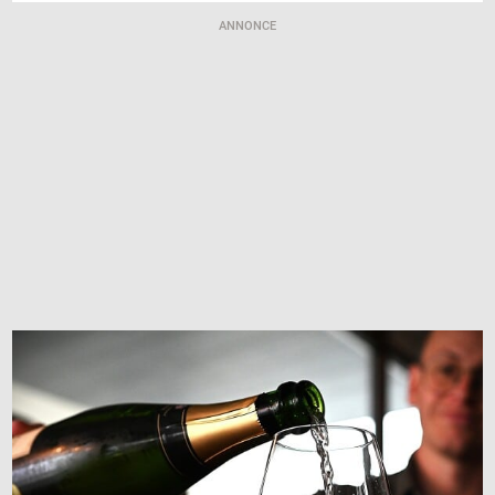
ANNONCE