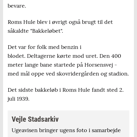
bevare.
Roms Hule blev i øvrigt også brugt til det
såkaldte "Bakkeløbet".
Det var for folk med benzin i
blodet. Deltagerne kørte mod uret. Den 400
meter lange bane startede på Horsensvej -
med mål oppe ved skovridergården og stadion.
Det sidste bakkeløb i Roms Hule fandt sted 2.
juli 1939.
Vejle Stadsarkiv
Ugeavisen bringer ugens foto i samarbejde