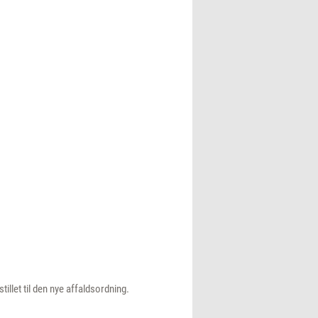
let til den nye affaldsordning.