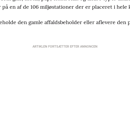
 på en af de 106 miljøstationer der er placeret i he
eholde den gamle affaldsbeholder eller aflevere den
ARTIKLEN FORTSÆTTER EFTER ANNONCEN