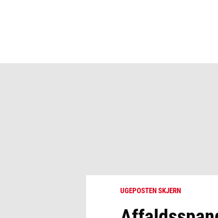
UGEPOSTEN SKJERN
Affaldsspande