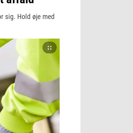
or sig. Hold øje med