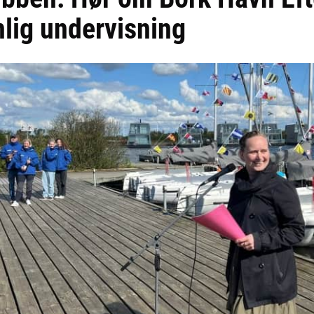
lig undervisning