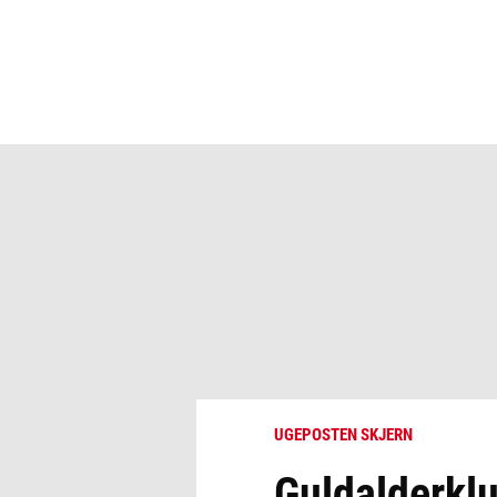
UGEPOSTEN SKJERN
Guldalderkl