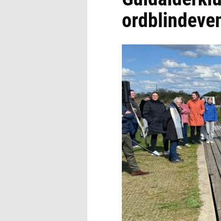
ordblindeven