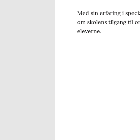
Med sin erfaring i speci
om skolens tilgang til 
eleverne.