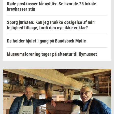
Røde postkasser får nyt liv: Se hvor de 25 lokale
brevkasser står
Spørg juristen: Kan jeg trække opsigelse af min
lejlighed tilbage, fordi den nye ikke er klar?
De holder hjulet i gang på Bundsbæk Mølle
Museumsforening tager på aftentur til flymuseet