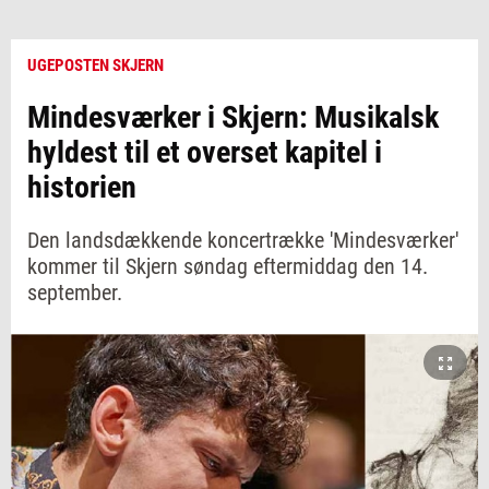
UGEPOSTEN SKJERN
Mindesværker i Skjern: Musikalsk
hyldest til et overset kapitel i
historien
Den landsdækkende koncertrække 'Mindesværker'
kommer til Skjern søndag eftermiddag den 14.
september.