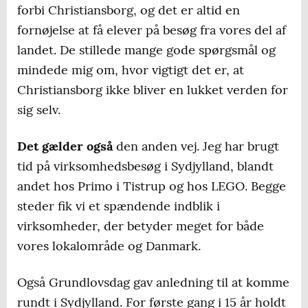
forbi Christiansborg, og det er altid en
fornøjelse at få elever på besøg fra vores del af
landet. De stillede mange gode spørgsmål og
mindede mig om, hvor vigtigt det er, at
Christiansborg ikke bliver en lukket verden for
sig selv.
Det gælder også
den anden vej. Jeg har brugt
tid på virksomhedsbesøg i Sydjylland, blandt
andet hos Primo i Tistrup og hos LEGO. Begge
steder fik vi et spændende indblik i
virksomheder, der betyder meget for både
vores lokalområde og Danmark.
Også Grundlovsdag gav anledning til at komme
rundt i Sydjylland. For første gang i 15 år holdt