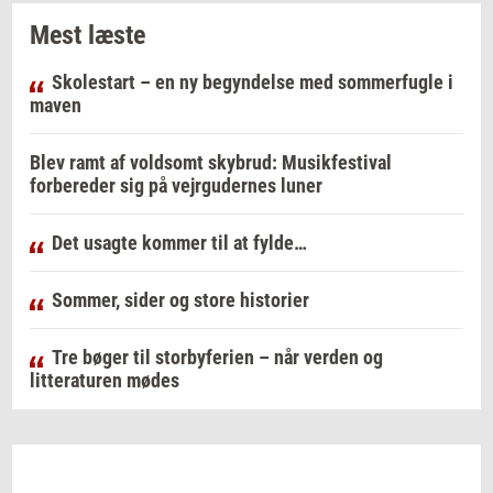
Mest læste
Skolestart – en ny begyndelse med sommerfugle i
maven
Blev ramt af voldsomt skybrud: Musikfestival
forbereder sig på vejrgudernes luner
Det usagte kommer til at fylde…
Sommer, sider og store historier
Tre bøger til storbyferien – når verden og
litteraturen mødes