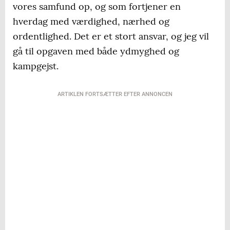
vores samfund op, og som fortjener en
hverdag med værdighed, nærhed og
ordentlighed. Det er et stort ansvar, og jeg vil
gå til opgaven med både ydmyghed og
kampgejst.
ARTIKLEN FORTSÆTTER EFTER ANNONCEN