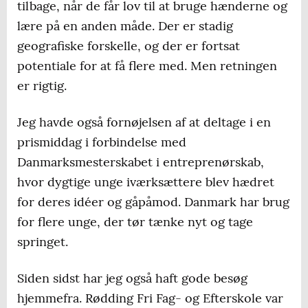
tilbage, når de får lov til at bruge hænderne og
lære på en anden måde. Der er stadig
geografiske forskelle, og der er fortsat
potentiale for at få flere med. Men retningen
er rigtig.
Jeg havde også fornøjelsen af at deltage i en
prismiddag i forbindelse med
Danmarksmesterskabet i entreprenørskab,
hvor dygtige unge iværksættere blev hædret
for deres idéer og gåpåmod. Danmark har brug
for flere unge, der tør tænke nyt og tage
springet.
Siden sidst har jeg også haft gode besøg
hjemmefra. Rødding Fri Fag- og Efterskole var