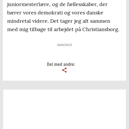
juniormesterlære, og de fællesskaber, der
bærer vores demokrati og vores danske
mindretal videre. Det tager jeg alt sammen
med mig tilbage til arbejdet på Christiansborg.
ANNONCE
Del med andre: