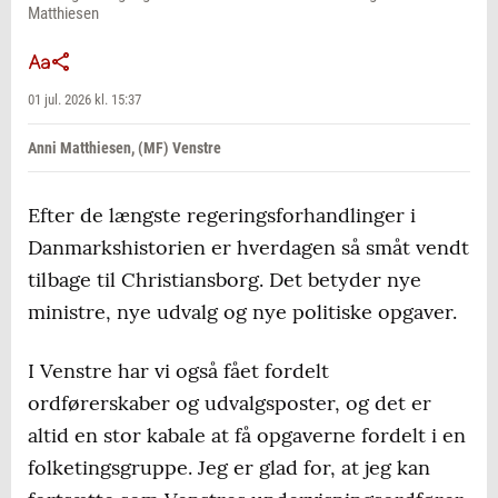
Matthiesen
01 jul. 2026 kl. 15:37
Anni Matthiesen, (MF) Venstre
Efter de længste regeringsforhandlinger i
Danmarkshistorien er hverdagen så småt vendt
tilbage til Christiansborg. Det betyder nye
ministre, nye udvalg og nye politiske opgaver.
I Venstre har vi også fået fordelt
ordførerskaber og udvalgsposter, og det er
altid en stor kabale at få opgaverne fordelt i en
folketingsgruppe. Jeg er glad for, at jeg kan