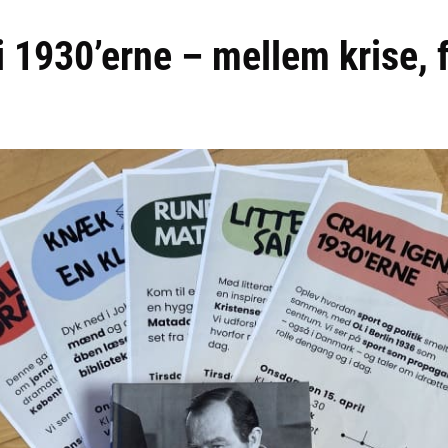
 1930’erne – mellem krise, 