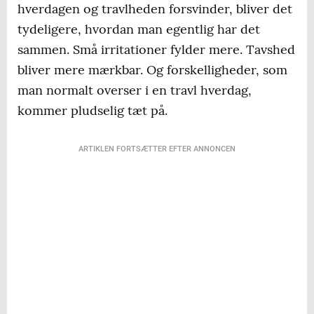
hverdagen og travlheden forsvinder, bliver det
tydeligere, hvordan man egentlig har det
sammen. Små irritationer fylder mere. Tavshed
bliver mere mærkbar. Og forskelligheder, som
man normalt overser i en travl hverdag,
kommer pludselig tæt på.
ARTIKLEN FORTSÆTTER EFTER ANNONCEN