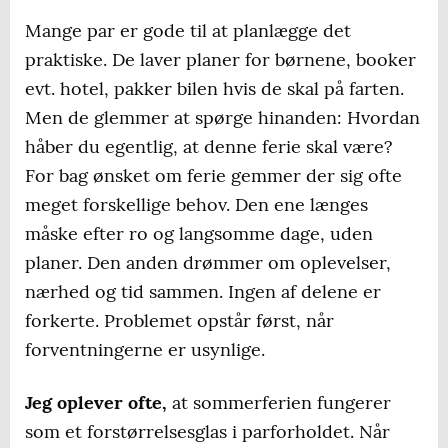
Mange par er gode til at planlægge det
praktiske. De laver planer for børnene, booker
evt. hotel, pakker bilen hvis de skal på farten.
Men de glemmer at spørge hinanden: Hvordan
håber du egentlig, at denne ferie skal være?
For bag ønsket om ferie gemmer der sig ofte
meget forskellige behov. Den ene længes
måske efter ro og langsomme dage, uden
planer. Den anden drømmer om oplevelser,
nærhed og tid sammen. Ingen af delene er
forkerte. Problemet opstår først, når
forventningerne er usynlige.
Jeg oplever ofte,
at sommerferien fungerer
som et forstørrelsesglas i parforholdet. Når