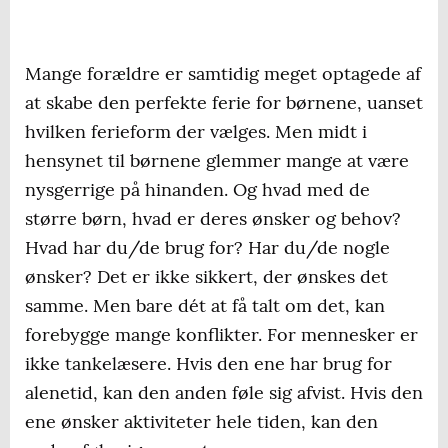
Mange forældre er samtidig meget optagede af
at skabe den perfekte ferie for børnene, uanset
hvilken ferieform der vælges. Men midt i
hensynet til børnene glemmer mange at være
nysgerrige på hinanden. Og hvad med de
større børn, hvad er deres ønsker og behov?
Hvad har du/de brug for? Har du/de nogle
ønsker? Det er ikke sikkert, der ønskes det
samme. Men bare dét at få talt om det, kan
forebygge mange konflikter. For mennesker er
ikke tankelæsere. Hvis den ene har brug for
alenetid, kan den anden føle sig afvist. Hvis den
ene ønsker aktiviteter hele tiden, kan den