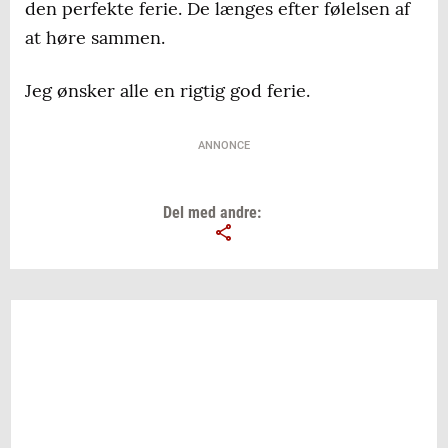
den perfekte ferie. De længes efter følelsen af
at høre sammen.
Jeg ønsker alle en rigtig god ferie.
ANNONCE
Del med andre: