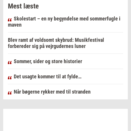
Mest læste
Skolestart – en ny begyndelse med sommerfugle i
maven
Blev ramt af voldsomt skybrud: Musikfestival
forbereder sig på vejrgudernes luner
Sommer, sider og store historier
Det usagte kommer til at fylde…
Når bøgerne rykker med til stranden