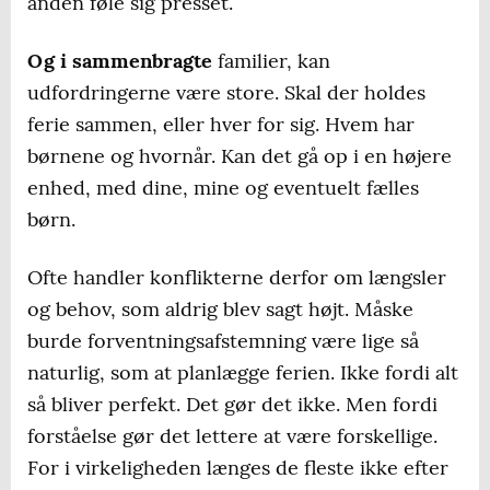
anden føle sig presset.
Og i sammenbragte
familier, kan
udfordringerne være store. Skal der holdes
ferie sammen, eller hver for sig. Hvem har
børnene og hvornår. Kan det gå op i en højere
enhed, med dine, mine og eventuelt fælles
børn.
Ofte handler konflikterne derfor om længsler
og behov, som aldrig blev sagt højt. Måske
burde forventningsafstemning være lige så
naturlig, som at planlægge ferien. Ikke fordi alt
så bliver perfekt. Det gør det ikke. Men fordi
forståelse gør det lettere at være forskellige.
For i virkeligheden længes de fleste ikke efter