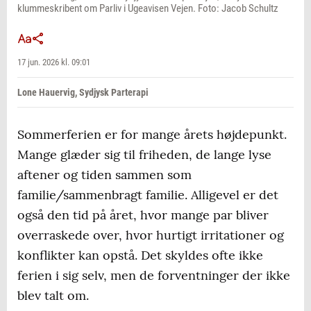
klummeskribent om Parliv i Ugeavisen Vejen. Foto: Jacob Schultz
17 jun. 2026 kl. 09:01
Lone Hauervig, Sydjysk Parterapi
Sommerferien er for mange årets højdepunkt.
Mange glæder sig til friheden, de lange lyse
aftener og tiden sammen som
familie/sammenbragt familie. Alligevel er det
også den tid på året, hvor mange par bliver
overraskede over, hvor hurtigt irritationer og
konflikter kan opstå. Det skyldes ofte ikke
ferien i sig selv, men de forventninger der ikke
blev talt om.