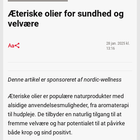
Æteriske olier for sundhed og
velvære
28 jan. 2025 kl.
13:16
Denne artikel er sponsoreret af nordic-wellness
Æteriske olier er populære naturprodukter med
alsidige anvendelsesmuligheder, fra aromaterapi
til hudpleje. De tilbyder en naturlig tilgang til at
fremme velvære og har potentialet til at påvirke
både krop og sind positivt.