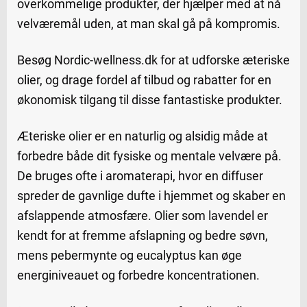
overkommelige produkter, der hjælper med at nå
velværemål uden, at man skal gå på kompromis.
Besøg Nordic-wellness.dk for at udforske æteriske
olier, og drage fordel af tilbud og rabatter for en
økonomisk tilgang til disse fantastiske produkter.
Æteriske olier er en naturlig og alsidig måde at
forbedre både dit fysiske og mentale velvære på.
De bruges ofte i aromaterapi, hvor en diffuser
spreder de gavnlige dufte i hjemmet og skaber en
afslappende atmosfære. Olier som lavendel er
kendt for at fremme afslapning og bedre søvn,
mens pebermynte og eucalyptus kan øge
energiniveauet og forbedre koncentrationen.