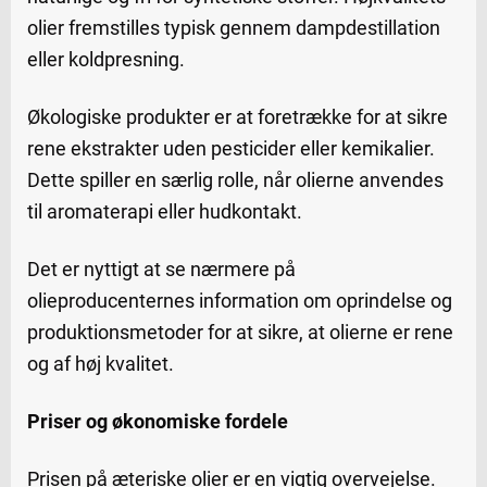
olier fremstilles typisk gennem dampdestillation
eller koldpresning.
Økologiske produkter er at foretrække for at sikre
rene ekstrakter uden pesticider eller kemikalier.
Dette spiller en særlig rolle, når olierne anvendes
til aromaterapi eller hudkontakt.
Det er nyttigt at se nærmere på
olieproducenternes information om oprindelse og
produktionsmetoder for at sikre, at olierne er rene
og af høj kvalitet.
Priser og økonomiske fordele
Prisen på æteriske olier er en vigtig overvejelse.