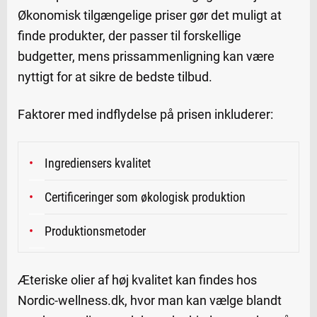
Økonomisk tilgængelige priser gør det muligt at
finde produkter, der passer til forskellige
budgetter, mens prissammenligning kan være
nyttigt for at sikre de bedste tilbud.
Faktorer med indflydelse på prisen inkluderer:
Ingrediensers kvalitet
Certificeringer som økologisk produktion
Produktionsmetoder
Æteriske olier af høj kvalitet kan findes hos
Nordic-wellness.dk, hvor man kan vælge blandt