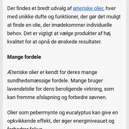
Der findes et bredt udvalg af
æteriske olier
, hver
med unikke dufte og funktioner, der gør det muligt
at finde en olie, der imødekommer individuelle
behov. Det er vigtigt at vælge produkter af høj
kvalitet for at opnå de ønskede resultater.
Mange fordele
Æteriske olier er kendt for deres mange
sundhedsmæssige fordele. Mange bruger
lavendelolie for dens beroligende virkning, som
kan fremme afslapning og forbedre søvnen.
Olier som pebermynte og eucalyptus kan give en
opkvikkende effekt, der øger energiniveauet og