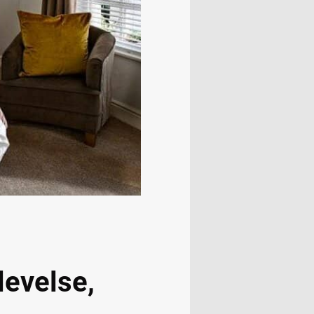
levelse,