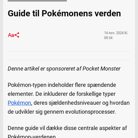
Guide til Pokémonens verden
14 nov. 2024 kl.
09:34
Denne artikel er sponsoreret af Pocket Monster
Pokémon-typen indeholder flere spændende
elementer. De inkluderer de forskellige typer
Pokémon
, deres sjældenhedsniveauer og hvordan
de udvikler sig gennem evolutionsprocesser.
Denne guide vil dække disse centrale aspekter af
Pokémon-verdenen.