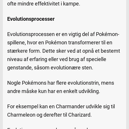
ofte mindre effektivitet i kampe.
Evolutionsprocesser
Evolutionsprocessen er en vigtig del af Pokémon-
spillene, hvor en Pokémon transformerer til en
stærkere form. Dette sker ved at opnå et bestemt
niveau af erfaring eller ved brug af specielle
genstande, såsom evolutionære sten.
Nogle Pokémons har flere evolutionstrin, mens
andre måske kun har en enkelt udvikling.
For eksempel kan en Charmander udvikle sig til
Charmeleon og derefter til Charizard.