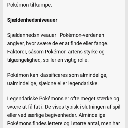
Pokémon til kampe.
Sjældenhedsniveauer
Sjældenhedsniveauer i Pokémon-verdenen
angiver, hvor svære de er at finde eller fange.
Faktorer, såsom Pokémon-artens styrke og
tilgængelighed, spiller en vigtig rolle.
Pokémon kan klassificeres som almindelige,
ualmindelige, sjældne eller legendariske.
Legendariske Pokémons er ofte meget stærke og
svære at få fat i. De vises typisk i slutningen af spil
eller ved særlige begivenheder. Almindelige
Pokémons findes lettere og i større antal, men har