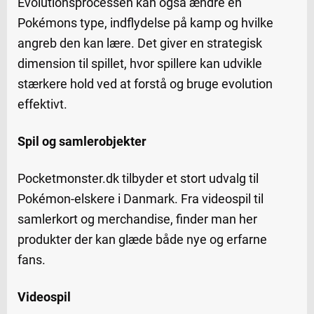
Evolutionsprocessen kan også ændre en
Pokémons type, indflydelse på kamp og hvilke
angreb den kan lære. Det giver en strategisk
dimension til spillet, hvor spillere kan udvikle
stærkere hold ved at forstå og bruge evolution
effektivt.
Spil og samlerobjekter
Pocketmonster.dk tilbyder et stort udvalg til
Pokémon-elskere i Danmark. Fra videospil til
samlerkort og merchandise, finder man her
produkter der kan glæde både nye og erfarne
fans.
Videospil