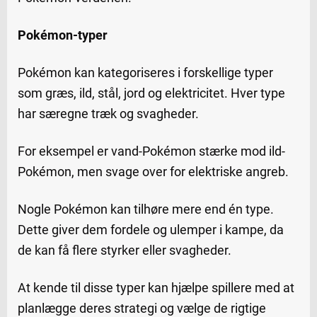
Pokémon-typer
Pokémon kan kategoriseres i forskellige typer
som græs, ild, stål, jord og elektricitet. Hver type
har særegne træk og svagheder.
For eksempel er vand-Pokémon stærke mod ild-
Pokémon, men svage over for elektriske angreb.
Nogle Pokémon kan tilhøre mere end én type.
Dette giver dem fordele og ulemper i kampe, da
de kan få flere styrker eller svagheder.
At kende til disse typer kan hjælpe spillere med at
planlægge deres strategi og vælge de rigtige