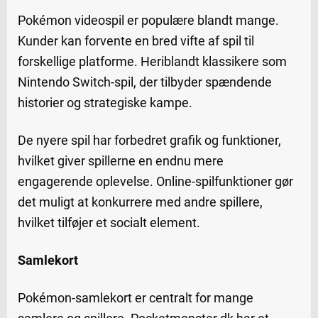
Pokémon videospil er populære blandt mange.
Kunder kan forvente en bred vifte af spil til
forskellige platforme. Heriblandt klassikere som
Nintendo Switch-spil, der tilbyder spændende
historier og strategiske kampe.
De nyere spil har forbedret grafik og funktioner,
hvilket giver spillerne en endnu mere
engagerende oplevelse. Online-spilfunktioner gør
det muligt at konkurrere med andre spillere,
hvilket tilføjer et socialt element.
Samlekort
Pokémon-samlekort er centralt for mange