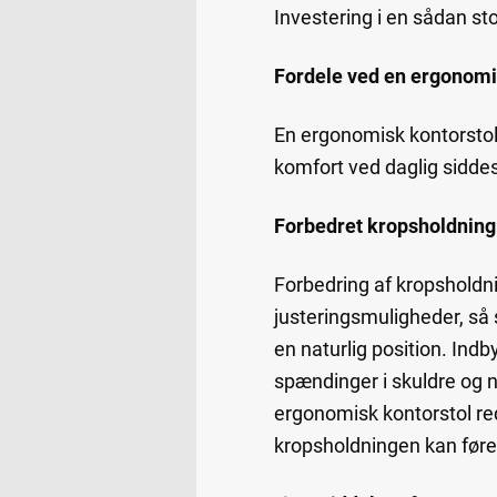
Investering i en sådan sto
Fordele ved en ergonomi
En ergonomisk kontorstol 
komfort ved daglig sidde
Forbedret kropsholdning
Forbedring af kropsholdni
justeringsmuligheder, så s
en naturlig position. Ind
spændinger i skuldre og n
ergonomisk kontorstol re
kropsholdningen kan føre 