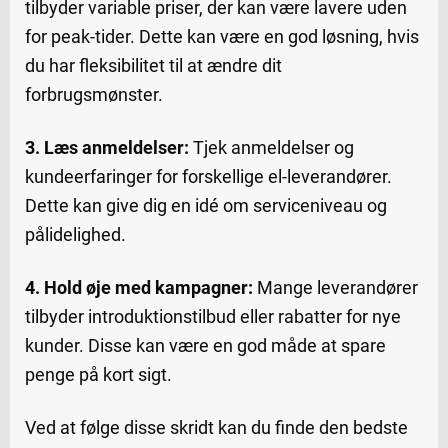
tilbyder variable priser, der kan være lavere uden
for peak-tider. Dette kan være en god løsning, hvis
du har fleksibilitet til at ændre dit
forbrugsmønster.
3. Læs anmeldelser:
Tjek anmeldelser og
kundeerfaringer for forskellige el-leverandører.
Dette kan give dig en idé om serviceniveau og
pålidelighed.
4. Hold øje med kampagner:
Mange leverandører
tilbyder introduktionstilbud eller rabatter for nye
kunder. Disse kan være en god måde at spare
penge på kort sigt.
Ved at følge disse skridt kan du finde den bedste