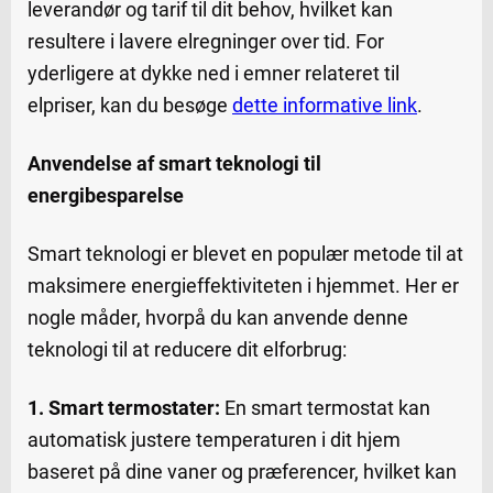
leverandør og tarif til dit behov, hvilket kan
resultere i lavere elregninger over tid. For
yderligere at dykke ned i emner relateret til
elpriser, kan du besøge
dette informative link
.
Anvendelse af smart teknologi til
energibesparelse
Smart teknologi er blevet en populær metode til at
maksimere energieffektiviteten i hjemmet. Her er
nogle måder, hvorpå du kan anvende denne
teknologi til at reducere dit elforbrug:
1. Smart termostater:
En smart termostat kan
automatisk justere temperaturen i dit hjem
baseret på dine vaner og præferencer, hvilket kan