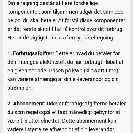
Din elregning består af flere forskellige
komponenter, som tilsammen udgør det samlede
beløb, du skal betale. At forstå disse komponenter
er det første skridt til at få kontrol over dit forbrug.
Her er de vigtigste dele af en typisk elregning:
1. Forbrugsafgifter:
Dette er hvad du betaler for
den mængde elektricitet, du har forbrugt i løbet af
en given periode. Prisen på kWh (kilowatt-time)
kan variere afhængig af din el-leverandør og din
strømplan.
2. Abonnement:
Udover forbrugsafgifterne betaler
du som regel også et fast månedligt gebyr for at
være tilsluttet elnettet. Dette abonnement kan
variere i størrelse afhængigt af din leverandør.