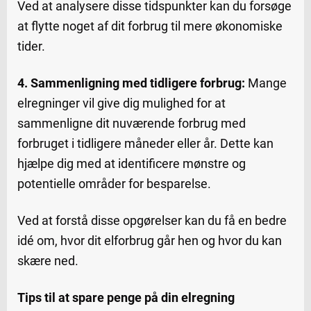
Ved at analysere disse tidspunkter kan du forsøge
at flytte noget af dit forbrug til mere økonomiske
tider.
4. Sammenligning med tidligere forbrug:
Mange
elregninger vil give dig mulighed for at
sammenligne dit nuværende forbrug med
forbruget i tidligere måneder eller år. Dette kan
hjælpe dig med at identificere mønstre og
potentielle områder for besparelse.
Ved at forstå disse opgørelser kan du få en bedre
idé om, hvor dit elforbrug går hen og hvor du kan
skære ned.
Tips til at spare penge på din elregning