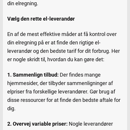
din elregning.
Vælg den rette el-leverandør
En af de mest effektive måder at få kontrol over
din elregning på er at finde den rigtige el-
leverandør og den bedste tarif for dit forbrug. Her
er nogle skridt til, hvordan du kan gøre det:
1. Sammenlign tilbud:
Der findes mange
hjemmesider, der tilbyder sammenligninger af
elpriser fra forskellige leverandører. Gør brug af
disse ressourcer for at finde den bedste aftale for
dig.
2. Overvej variable priser:
Nogle leverandører