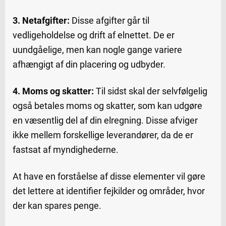
3. Netafgifter:
Disse afgifter går til
vedligeholdelse og drift af elnettet. De er
uundgåelige, men kan nogle gange variere
afhængigt af din placering og udbyder.
4. Moms og skatter:
Til sidst skal der selvfølgelig
også betales moms og skatter, som kan udgøre
en væsentlig del af din elregning. Disse afviger
ikke mellem forskellige leverandører, da de er
fastsat af myndighederne.
At have en forståelse af disse elementer vil gøre
det lettere at identifier fejkilder og områder, hvor
der kan spares penge.