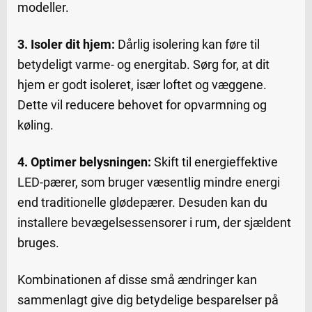
modeller.
3. Isoler dit hjem:
Dårlig isolering kan føre til
betydeligt varme- og energitab. Sørg for, at dit
hjem er godt isoleret, især loftet og væggene.
Dette vil reducere behovet for opvarmning og
køling.
4. Optimer belysningen:
Skift til energieffektive
LED-pærer, som bruger væsentlig mindre energi
end traditionelle glødepærer. Desuden kan du
installere bevægelsessensorer i rum, der sjældent
bruges.
Kombinationen af disse små ændringer kan
sammenlagt give dig betydelige besparelser på