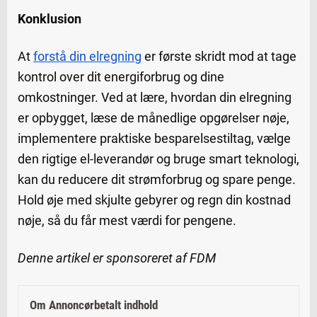
Konklusion
At
forstå din elregning
er første skridt mod at tage
kontrol over dit energiforbrug og dine
omkostninger. Ved at lære, hvordan din elregning
er opbygget, læse de månedlige opgørelser nøje,
implementere praktiske besparelsestiltag, vælge
den rigtige el-leverandør og bruge smart teknologi,
kan du reducere dit strømforbrug og spare penge.
Hold øje med skjulte gebyrer og regn din kostnad
nøje, så du får mest værdi for pengene.
Denne artikel er sponsoreret af FDM
Om Annoncørbetalt indhold