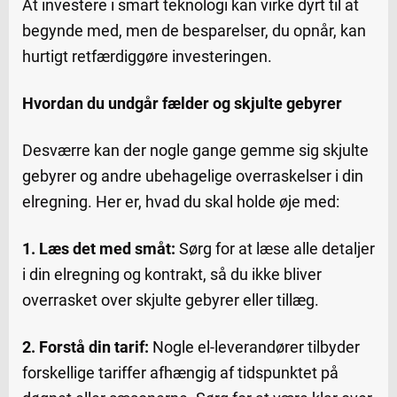
At investere i smart teknologi kan virke dyrt til at
begynde med, men de besparelser, du opnår, kan
hurtigt retfærdiggøre investeringen.
Hvordan du undgår fælder og skjulte gebyrer
Desværre kan der nogle gange gemme sig skjulte
gebyrer og andre ubehagelige overraskelser i din
elregning. Her er, hvad du skal holde øje med:
1. Læs det med småt:
Sørg for at læse alle detaljer
i din elregning og kontrakt, så du ikke bliver
overrasket over skjulte gebyrer eller tillæg.
2. Forstå din tarif:
Nogle el-leverandører tilbyder
forskellige tariffer afhængig af tidspunktet på