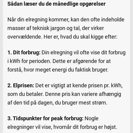
Sådan læser du de månedlige opgørelser
Når din elregning kommer, kan den ofte indeholde
masser af teknisk jargon og tal, der virker
overvældende. Her er, hvad du skal kigge efter:
1. Dit forbrug:
Din elregning vil ofte vise dit forbrug
i kWh for perioden. Dette er afgørende for at
forstå, hvor meget energi du faktisk bruger.
2. Elprisen:
Det er vigtigt at kende prisen pr. kWh,
som du betaler. Denne pris kan variere afhængig
af den tid på dagen, du bruger mest strøm.
3. Tidspunkter for peak forbrug:
Nogle
elregninger vil vise, hvornår dit forbrug er højst.