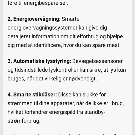
føre til energibesparelser.
2. Energiovervågning:
Smarte
energiovervågningssystemer kan give dig
detaljeret information om dit elforbrug og hjælpe
dig med at identificere, hvor du kan spare mest.
3. Automatiske lysstyring:
Bevægelsessensorer
og tidsindstillede lyskontroller kan sikre, at lys kun
bruges, når det virkelig er nødvendigt.
4. Smarte stikdåser:
Disse kan slukke for
strømmen til dine apparater, når de ikke er i brug,
hvilket forhindrer energispild fra standby-
strømforbrug.