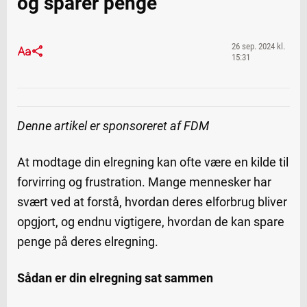
og sparer penge
26 sep. 2024 kl.
15:31
Denne artikel er sponsoreret af FDM
At modtage din elregning kan ofte være en kilde til
forvirring og frustration. Mange mennesker har
svært ved at forstå, hvordan deres elforbrug bliver
opgjort, og endnu vigtigere, hvordan de kan spare
penge på deres elregning.
Sådan er din elregning sat sammen