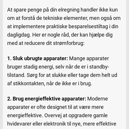
At spare penge på din elregning handler ikke kun
om at forstå de tekniske elementer, men også om
at implementere praktiske besparelsestiltag i din
dagligdag. Her er nogle råd, der kan hjælpe dig
med at reducere dit strømforbrug:
1. Sluk ubrugte apparater:
Mange apparater
bruger stadig energi, selv når de er i standby-
tilstand. Sørg for at slukke eller tage dem helt ud
af stikkontakten, når de ikke er i brug.
2. Brug energieffektive apparater:
Moderne
apparater er ofte designet til at være mere
energieffektive. Overvej at opgradere gamle
hvidevarer eller elektronik til nye, mere effektive