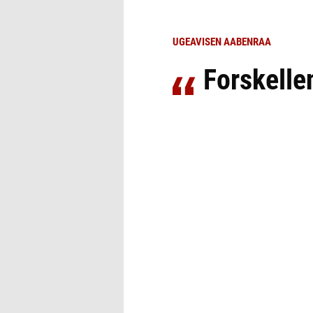
UGEAVISEN AABENRAA
Forskelle