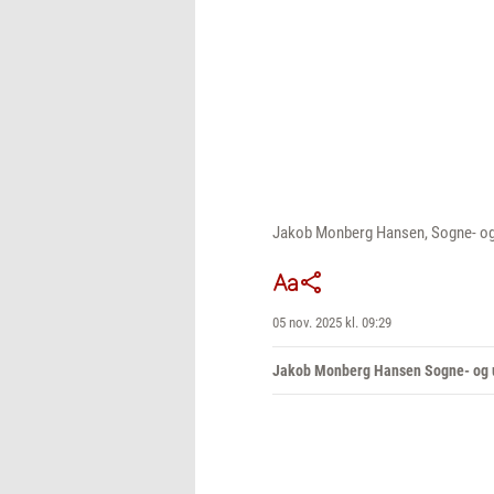
Jakob Monberg Hansen, Sogne- og
05 nov. 2025 kl. 09:29
Jakob Monberg Hansen Sogne- og 