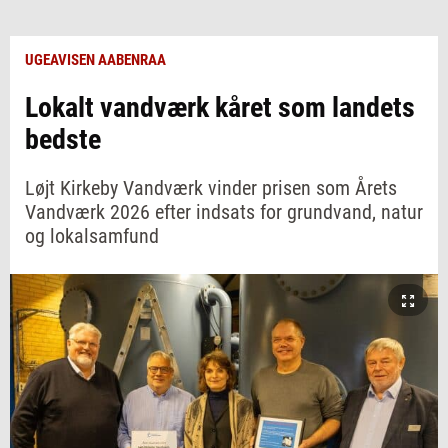
UGEAVISEN AABENRAA
Lokalt vandværk kåret som landets
bedste
Løjt Kirkeby Vandværk vinder prisen som Årets
Vandværk 2026 efter indsats for grundvand, natur
og lokalsamfund