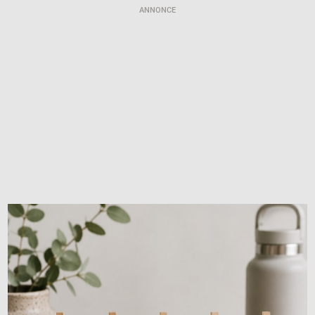
ANNONCE