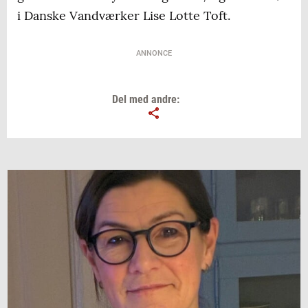
i Danske Vandværker Lise Lotte Toft.
ANNONCE
Del med andre: