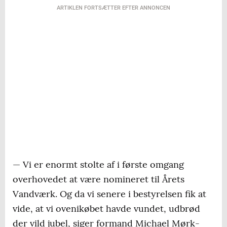
ARTIKLEN FORTSÆTTER EFTER ANNONCEN
— Vi er enormt stolte af i første omgang
overhovedet at være nomineret til Årets
Vandværk. Og da vi senere i bestyrelsen fik at
vide, at vi ovenikøbet havde vundet, udbrød
der vild jubel, siger formand Michael Mørk-