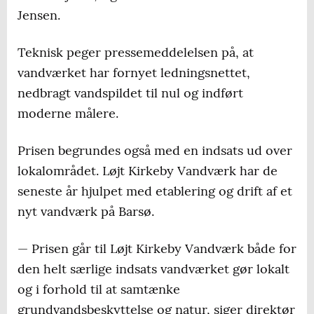
Jensen.
Teknisk peger pressemeddelelsen på, at
vandværket har fornyet ledningsnettet,
nedbragt vandspildet til nul og indført
moderne målere.
Prisen begrundes også med en indsats ud over
lokalområdet. Løjt Kirkeby Vandværk har de
seneste år hjulpet med etablering og drift af et
nyt vandværk på Barsø.
— Prisen går til Løjt Kirkeby Vandværk både for
den helt særlige indsats vandværket gør lokalt
og i forhold til at samtænke
grundvandsbeskyttelse og natur, siger direktør