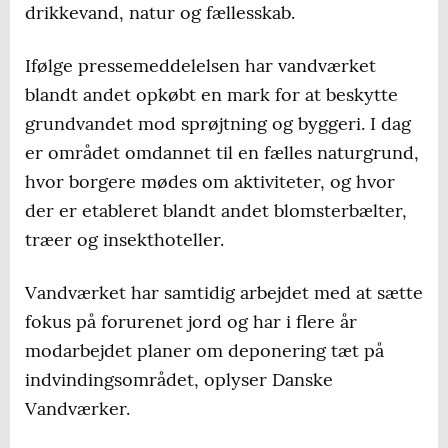
drikkevand, natur og fællesskab.
Ifølge pressemeddelelsen har vandværket
blandt andet opkøbt en mark for at beskytte
grundvandet mod sprøjtning og byggeri. I dag
er området omdannet til en fælles naturgrund,
hvor borgere mødes om aktiviteter, og hvor
der er etableret blandt andet blomsterbælter,
træer og insekthoteller.
Vandværket har samtidig arbejdet med at sætte
fokus på forurenet jord og har i flere år
modarbejdet planer om deponering tæt på
indvindingsområdet, oplyser Danske
Vandværker.