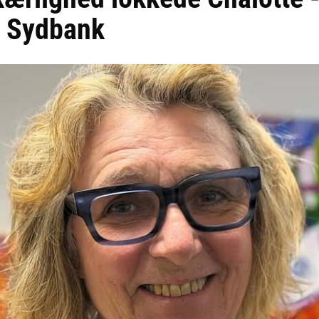
 i Sydbank