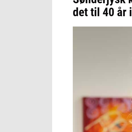
det til 40 år