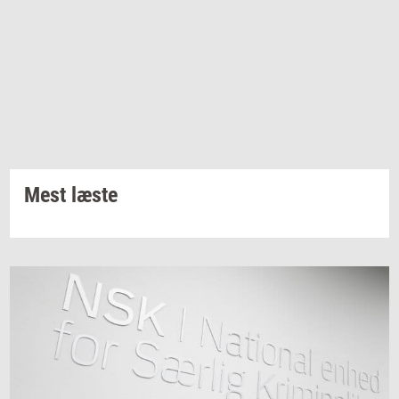
Mest læste