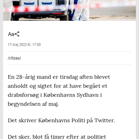
17 maj 2022 kl. 17:00
/ritzau/
En 28-årig mand er tirsdag aften blevet
anholdt og sigtet for at have begået et
drabsforsøg i Københavns Sydhavn i
begyndelsen af maj.
Det skriver Københavns Politi på Twitter.
Det sker, blot få timer efter at politiet