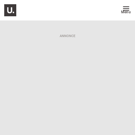
Menu
ANNONCE