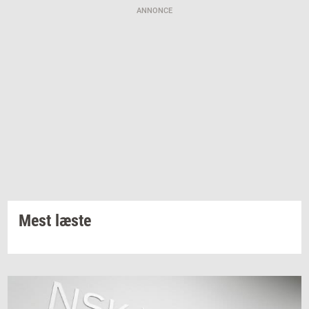
ANNONCE
Mest læste