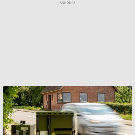
ANNONCE