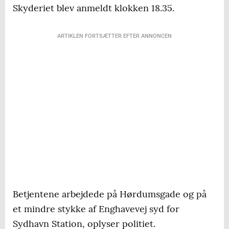
Skyderiet blev anmeldt klokken 18.35.
ARTIKLEN FORTSÆTTER EFTER ANNONCEN
Betjentene arbejdede på Hørdumsgade og på
et mindre stykke af Enghavevej syd for
Sydhavn Station, oplyser politiet.