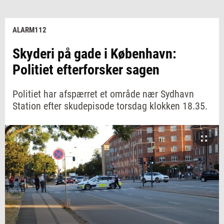
ALARM112
Skyderi på gade i København:
Politiet efterforsker sagen
Politiet har afspærret et område nær Sydhavn
Station efter skudepisode torsdag klokken 18.35.