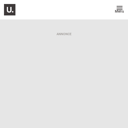
Menu
ANNONCE