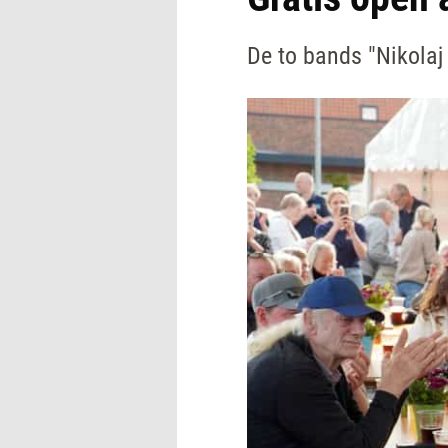
De to bands "Nikolaj 