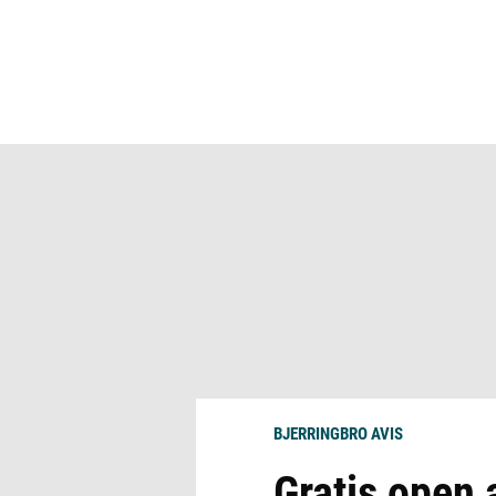
BJERRINGBRO AVIS
Gratis open 