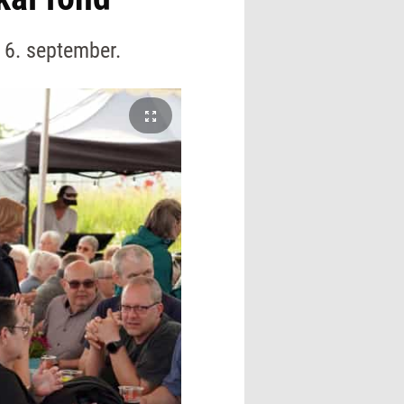
o 6. september.