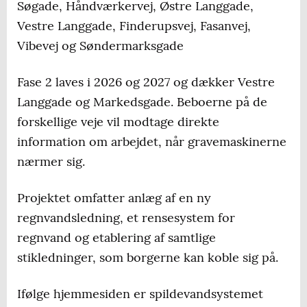
Søgade, Håndværkervej, Østre Langgade,
Vestre Langgade, Finderupsvej, Fasanvej,
Vibevej og Søndermarksgade
Fase 2 laves i 2026 og 2027 og dækker Vestre
Langgade og Markedsgade. Beboerne på de
forskellige veje vil modtage direkte
information om arbejdet, når gravemaskinerne
nærmer sig.
Projektet omfatter anlæg af en ny
regnvandsledning, et rensesystem for
regnvand og etablering af samtlige
stikledninger, som borgerne kan koble sig på.
Ifølge hjemmesiden er spildevandsystemet