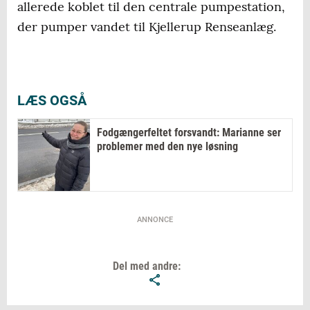
allerede koblet til den centrale pumpestation,
der pumper vandet til Kjellerup Renseanlæg.
LÆS OGSÅ
Fodgængerfeltet forsvandt: Marianne ser
problemer med den nye løsning
ANNONCE
Del med andre: