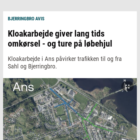
BJERRINGBRO AVIS
Kloakarbejde giver lang tids
omkørsel - og ture på løbehjul
Kloakarbejde i Ans påvirker trafikken til og fra
Sahl og Bjerringbro.