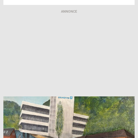
ANNONCE