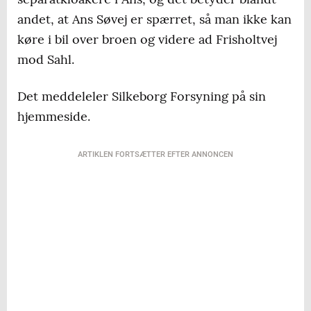
andet, at Ans Søvej er spærret, så man ikke kan
køre i bil over broen og videre ad Frisholtvej
mod Sahl.
Det meddeleler Silkeborg Forsyning på sin
hjemmeside.
ARTIKLEN FORTSÆTTER EFTER ANNONCEN