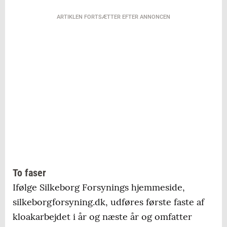
ARTIKLEN FORTSÆTTER EFTER ANNONCEN
To faser
Ifølge Silkeborg Forsynings hjemmeside,
silkeborgforsyning.dk, udføres første faste af
kloakarbejdet i år og næste år og omfatter