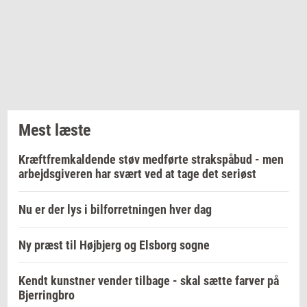
Mest læste
Kræftfremkaldende støv medførte strakspåbud - men
arbejdsgiveren har svært ved at tage det seriøst
Nu er der lys i bilforretningen hver dag
Ny præst til Højbjerg og Elsborg sogne
Kendt kunstner vender tilbage - skal sætte farver på
Bjerringbro