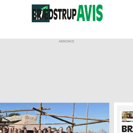
ANNONCE