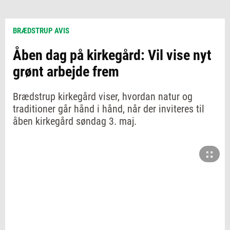
BRÆDSTRUP AVIS
Åben dag på kirkegård: Vil vise nyt
grønt arbejde frem
Brædstrup kirkegård viser, hvordan natur og
traditioner går hånd i hånd, når der inviteres til
åben kirkegård søndag 3. maj.