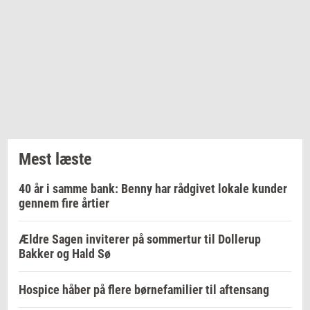
Mest læste
40 år i samme bank: Benny har rådgivet lokale kunder
gennem fire årtier
Ældre Sagen inviterer på sommertur til Dollerup
Bakker og Hald Sø
Hospice håber på flere børnefamilier til aftensang